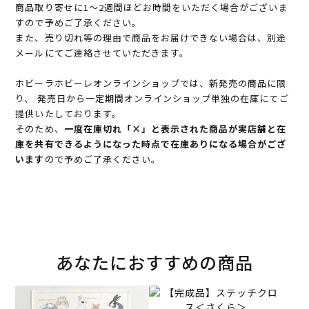
商品取り寄せに1～2週間ほどお時間をいただく場合がございま
すので予めご了承ください。
また、売り切れ等の理由で商品をお届けできない場合は、別途
メールにてご連絡させていただきます。
ホビーラホビーレオンラインショップでは、新発売の商品に限
り、 発売日から一定期間オンラインショップ単独の在庫にてご
提供いたしております。
そのため、
一度在庫切れ「×」と表示された商品が実店舗と在
庫を共有できるようになった時点で在庫ありになる場合がござ
います
ので予めご了承ください。
あなたにおすすめの商品