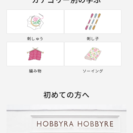
刺しゅう
刺し子
編み物
ソーイング
初めての方へ