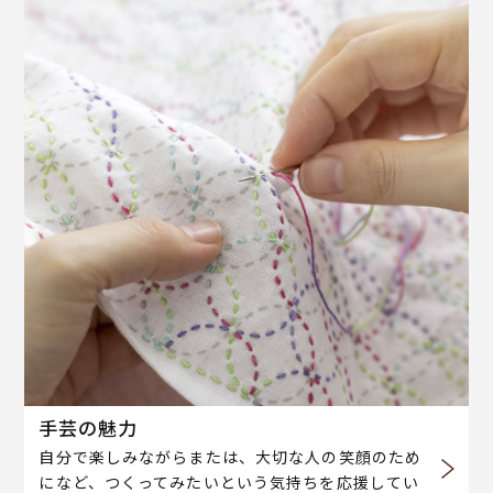
手芸の魅力
自分で楽しみながらまたは、大切な人の笑顔のため
になど、つくってみたいという気持ちを応援してい