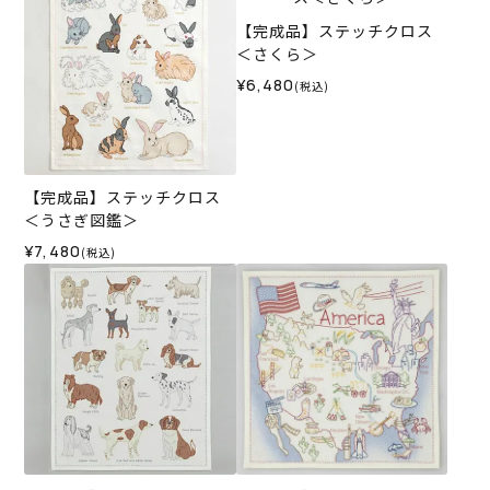
【完成品】ステッチクロス
＜さくら＞
¥6,480
(税込)
【完成品】ステッチクロス
＜うさぎ図鑑＞
¥7,480
(税込)