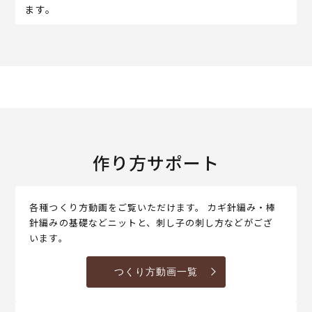
ます。
作り方サポート
各種つくり方動画をご覧いただけます。 カギ針編み・棒
針編みの基礎などニットと、刺し子の刺し方などがござ
います。
つくり方動画一覧