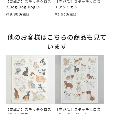
【完成品】ステッチクロス
【完成品】ステッチクロス
＜Dog!Dog!Dog!＞
＜アメリカ＞
¥19,800
¥3,630
(税込)
(税込)
他のお客様はこちらの商品も見て
います
【完成品】ステッチクロス
【完成品】ステッチクロス