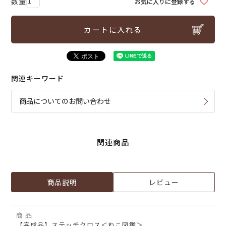
お気に入りに登録する
カートに入れる
関連キーワード
商品についてのお問い合わせ
関連商品
商品説明
レビュー
商 品
【完成品】ステッチクロス＜ねこ図鑑＞