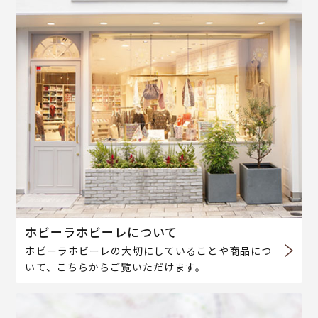
ホビーラホビーレについて
ホビーラホビーレの大切にしていることや商品につ
いて、こちらからご覧いただけます。