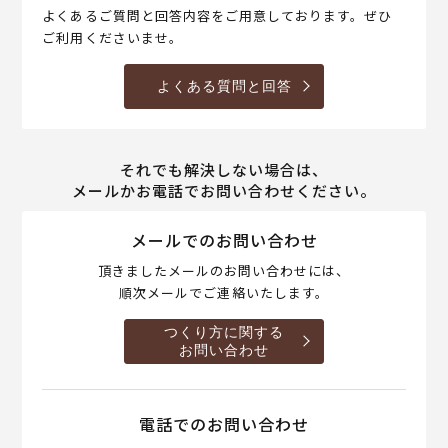
よくあるご質問と回答内容をご用意しております。ぜひ
ご利用くださいませ。
よくある質問と回答
それでも解決しない場合は、
メールかお電話でお問い合わせください。
メールでのお問い合わせ
頂きましたメールのお問い合わせには、
順次メールでご連絡いたします。
つくり方に関する
お問い合わせ
電話でのお問い合わせ