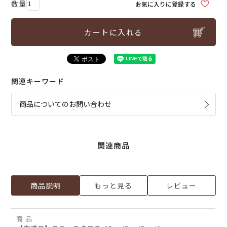
お気に入りに登録する
カートに入れる
関連キーワード
商品についてのお問い合わせ
関連商品
商品説明
もっと見る
レビュー
商 品