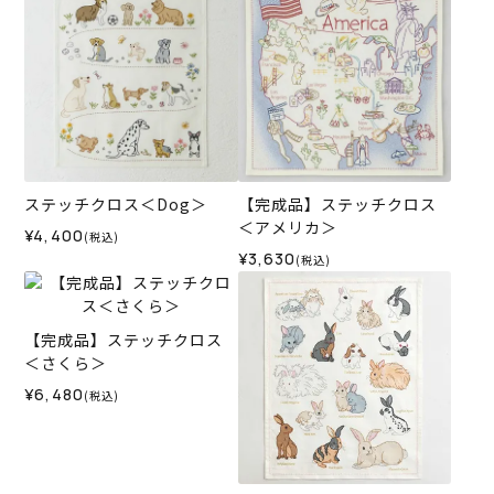
ステッチクロス＜Dog＞
【完成品】ステッチクロス
＜アメリカ＞
¥4,400
(税込)
¥3,630
(税込)
【完成品】ステッチクロス
＜さくら＞
¥6,480
(税込)