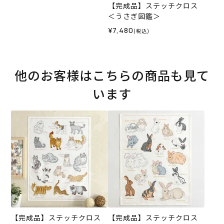
【完成品】ステッチクロス
＜うさぎ図鑑＞
¥7,480
(税込)
他のお客様はこちらの商品も見て
います
【完成品】ステッチクロス
【完成品】ステッチクロス