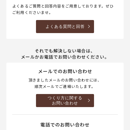
よくあるご質問と回答内容をご用意しております。ぜひ
ご利用くださいませ。
よくある質問と回答
それでも解決しない場合は、
メールかお電話でお問い合わせください。
メールでのお問い合わせ
頂きましたメールのお問い合わせには、
順次メールでご連絡いたします。
つくり方に関する
お問い合わせ
電話でのお問い合わせ