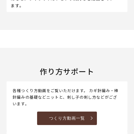
ます。
作り方サポート
各種つくり方動画をご覧いただけます。 カギ針編み・棒
針編みの基礎などニットと、刺し子の刺し方などがござ
います。
つくり方動画一覧