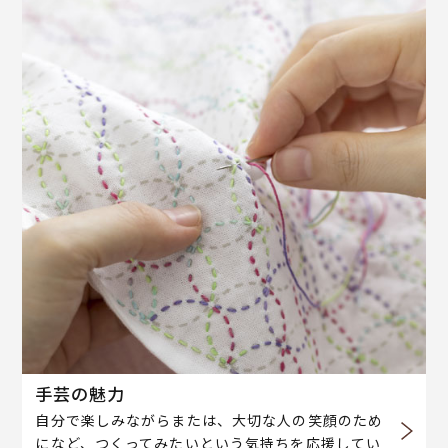
手芸の魅力
自分で楽しみながらまたは、大切な人の笑顔のため
になど、つくってみたいという気持ちを応援してい