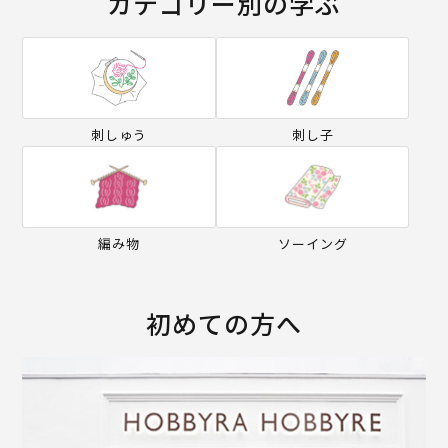
カテゴリー別の学ぶ
刺しゅう
刺し子
編み物
ソーイング
初めての方へ