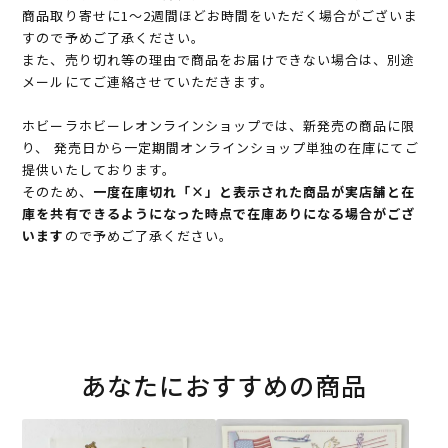
商品取り寄せに1～2週間ほどお時間をいただく場合がございま
すので予めご了承ください。
また、売り切れ等の理由で商品をお届けできない場合は、別途
メールにてご連絡させていただきます。
ホビーラホビーレオンラインショップでは、新発売の商品に限
り、 発売日から一定期間オンラインショップ単独の在庫にてご
提供いたしております。
そのため、
一度在庫切れ「×」と表示された商品が実店舗と在
庫を共有できるようになった時点で在庫ありになる場合がござ
います
ので予めご了承ください。
あなたにおすすめの商品