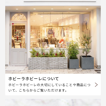
ホビーラホビーレについて
ホビーラホビーレの大切にしていることや商品につ
いて、こちらからご覧いただけます。