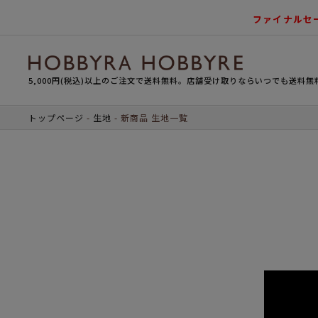
ファイナルセ
5,000円(税込)以上のご注文で送料無料。店舗受け取りならいつでも送料無
トップページ
生地
新商品 生地一覧