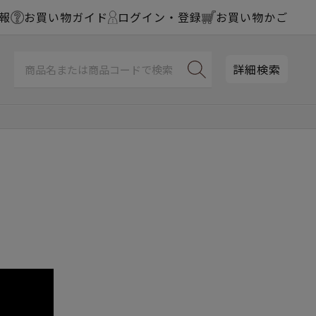
報
お買い物ガイド
ログイン・登録
お買い物かご
詳細検索