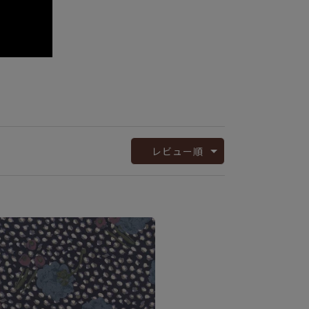
レビュー順