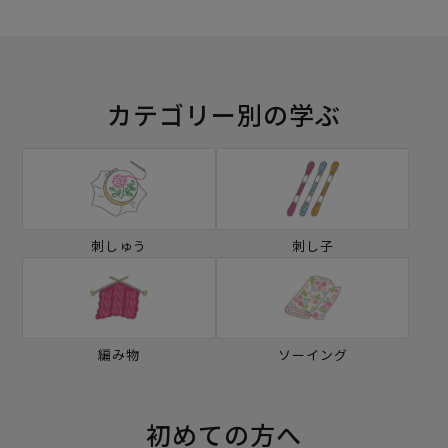
カテゴリー別の学ぶ
刺しゅう
刺し子
編み物
ソーイング
初めての方へ