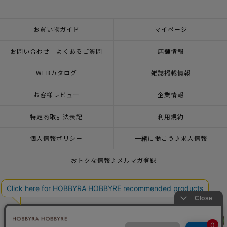
お買い物ガイド
マイページ
お問い合わせ - よくあるご質問
店舗情報
WEBカタログ
雑誌掲載情報
お客様レビュー
企業情報
特定商取引法表記
利用規約
個人情報ポリシー
一緒に働こう♪求人情報
おトクな情報♪メルマガ登録
© 2026 HOBBYRA HOBBYRE CORPORATION ALL Rights Reserved
リリヤン
フェア