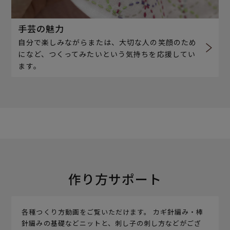
手芸の魅力
自分で楽しみながらまたは、大切な人の笑顔のため
になど、つくってみたいという気持ちを応援してい
ます。
作り方サポート
各種つくり方動画をご覧いただけます。 カギ針編み・棒
針編みの基礎などニットと、刺し子の刺し方などがござ