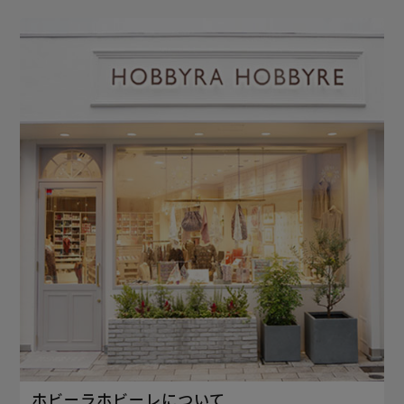
ホビーラホビーレについて