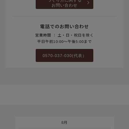
お問い合わせ
電話でのお問い合わせ
営業時間 ： 土・日・祝日を除く
平日午前10:00～午後5:00まで
0570-037-030(代表）
8月