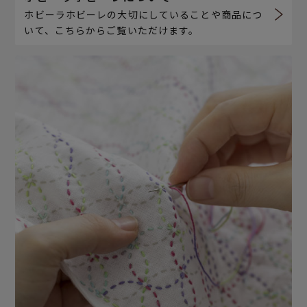
ホビーラホビーレの大切にしていることや商品につ
いて、こちらからご覧いただけます。