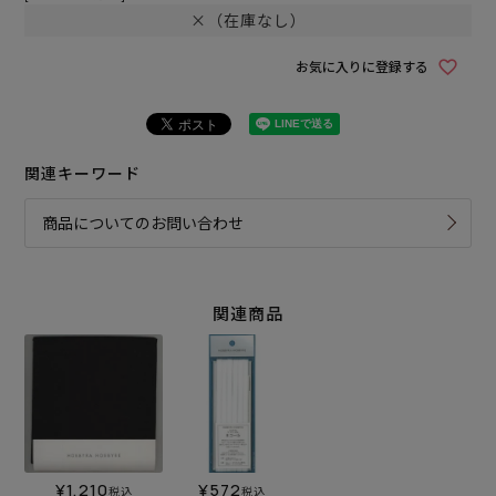
×（在庫なし）
お気に入りに登録する
関連キーワード
商品についてのお問い合わせ
関連商品
¥
1,210
¥
572
税込
税込