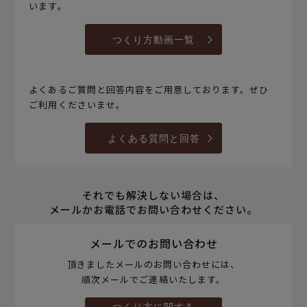
います。
つくり方動画一覧
よくあるご質問と回答内容をご用意しております。ぜひ
ご利用くださいませ。
よくある質問と回答
それでも解決しない場合は、
メールかお電話でお問い合わせください。
メールでのお問い合わせ
頂きましたメールのお問い合わせには、
順次メールでご連絡いたします。
つくり方に関する