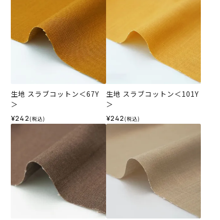
生地 スラブコットン＜67Y
生地 スラブコットン＜101Y
＞
＞
¥242
¥242
(税込)
(税込)