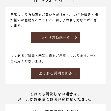
各種つくり方動画をご覧いただけます。 カギ針編み・棒
針編みの基礎などニットと、刺し子の刺し方などがござ
います。
つくり方動画一覧
よくあるご質問と回答内容をご用意しております。ぜひ
ご利用くださいませ。
よくある質問と回答
それでも解決しない場合は、
メールかお電話でお問い合わせください。