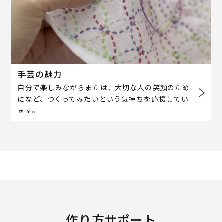
手芸の魅力
自分で楽しみながらまたは、大切な人の笑顔のため
になど、つくってみたいという気持ちを応援してい
ます。
作り方サポート