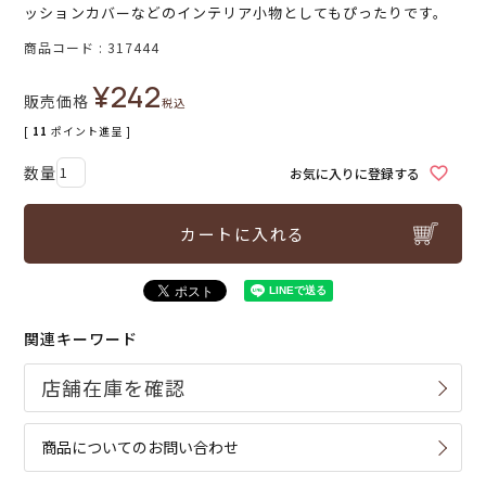
ッションカバーなどのインテリア小物としてもぴったりです。
商品コード
317444
¥
242
販売価格
税込
[
11
ポイント進呈 ]
お気に入りに登録する
カートに入れる
関連キーワード
商品についてのお問い合わせ