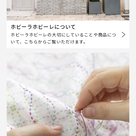
ホビーラホビーレについて
ホビーラホビーレの大切にしていることや商品につ
いて、こちらからご覧いただけます。