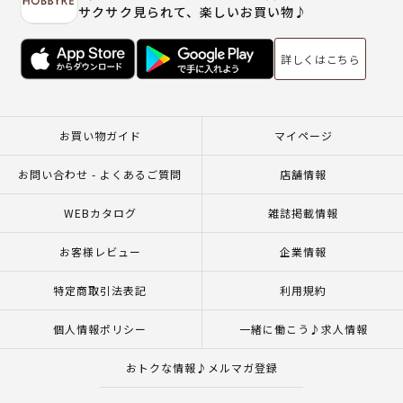
サクサク見られて、楽しいお買い物♪
詳しくはこちら
お買い物ガイド
マイページ
お問い合わせ - よくあるご質問
店舗情報
WEBカタログ
雑誌掲載情報
お客様レビュー
企業情報
特定商取引法表記
利用規約
個人情報ポリシー
一緒に働こう♪求人情報
おトクな情報♪メルマガ登録