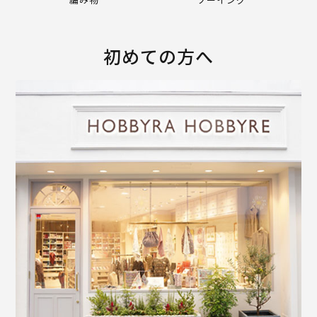
初めての方へ