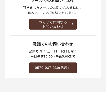
メールでのお問い合わせ
頂きましたメールのお問い合わせには、
順次メールでご連絡いたします。
つくり方に関する
お問い合わせ
電話でのお問い合わせ
営業時間 ： 土・日・祝日を除く
平日午前10:00～午後5:00まで
0570-037-030(代表）