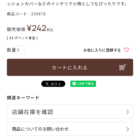
ッションカバーなどのインテリア小物としてもぴったりです。
商品コード
320878
¥
242
販売価格
税込
[
11
ポイント進呈 ]
お気に入りに登録する
カートに入れる
関連キーワード
商品についてのお問い合わせ