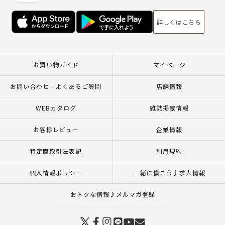
詳しくはこちら
お買い物ガイド
マイページ
お問い合わせ - よくあるご質問
店舗情報
WEBカタログ
雑誌掲載情報
お客様レビュー
企業情報
特定商取引法表記
利用規約
個人情報ポリシー
一緒に働こう♪求人情報
おトクな情報♪メルマガ登録