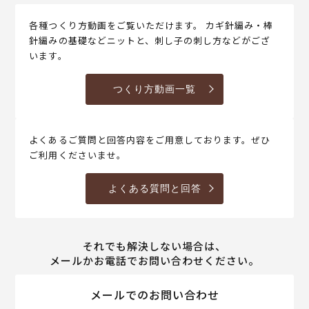
各種つくり方動画をご覧いただけます。 カギ針編み・棒
針編みの基礎などニットと、刺し子の刺し方などがござ
います。
つくり方動画一覧
よくあるご質問と回答内容をご用意しております。ぜひ
ご利用くださいませ。
よくある質問と回答
それでも解決しない場合は、
メールかお電話でお問い合わせください。
メールでのお問い合わせ