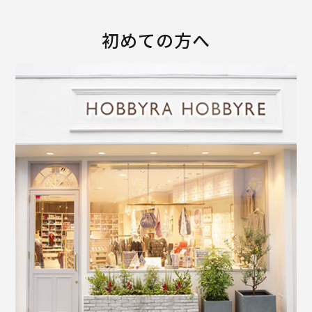
初めての方へ