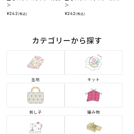
＞
＞
¥242
¥242
(税込)
(税込)
カテゴリーから探す
生地
キット
刺し子
編み物