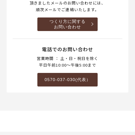
頂きましたメールのお問い合わせには、
順次メールでご連絡いたします。
つくり方に関する
お問い合わせ
電話でのお問い合わせ
営業時間 ： 土・日・祝日を除く
平日午前10:00～午後5:00まで
0570-037-030(代表）