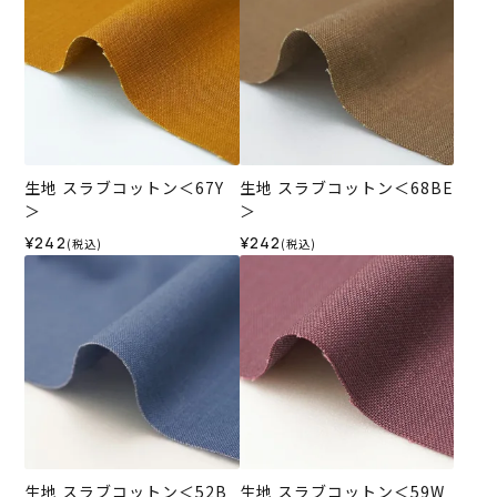
生地 スラブコットン＜67Y
生地 スラブコットン＜68BE
＞
＞
¥242
¥242
(税込)
(税込)
生地 スラブコットン＜52B
生地 スラブコットン＜59W