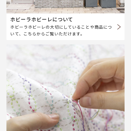
ホビーラホビーレについて
ホビーラホビーレの大切にしていることや商品につ
いて、こちらからご覧いただけます。