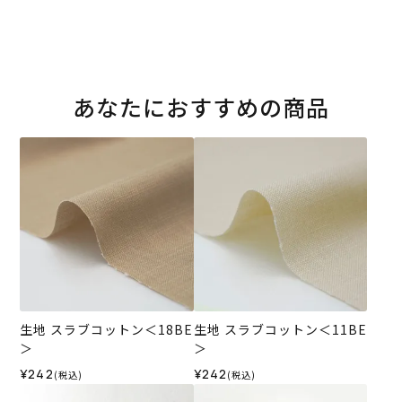
あなたにおすすめの商品
生地 スラブコットン＜18BE
生地 スラブコットン＜11BE
＞
＞
¥242
¥242
(税込)
(税込)