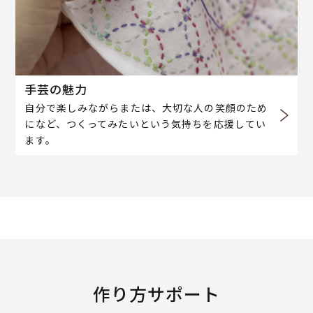
手芸の魅力
自分で楽しみながらまたは、大切な人の笑顔のため
になど、つくってみたいという気持ちを応援してい
ます。
作り方サポート