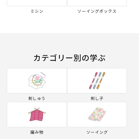
ミシン
ソーイングボックス
カテゴリー別の学ぶ
刺しゅう
刺し子
編み物
ソーイング