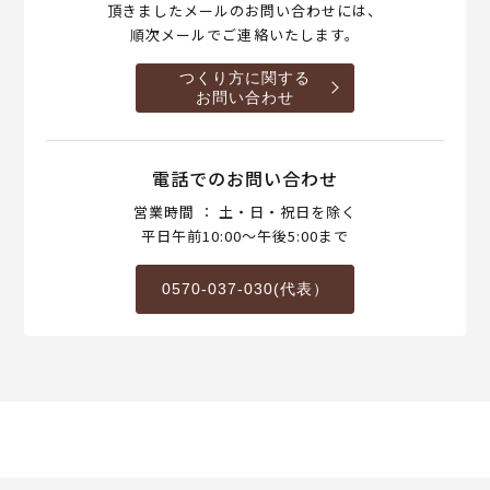
頂きましたメールのお問い合わせには、
順次メールでご連絡いたします。
つくり方に関する
お問い合わせ
電話でのお問い合わせ
営業時間 ： 土・日・祝日を除く
平日午前10:00～午後5:00まで
0570-037-030(代表）