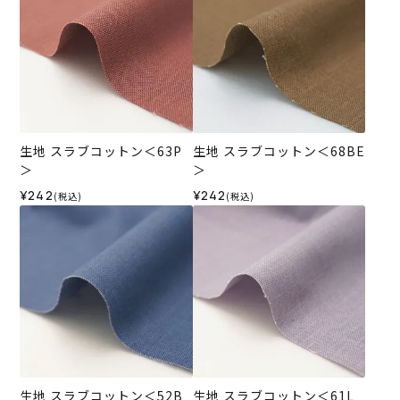
生地 スラブコットン＜63P
生地 スラブコットン＜68BE
＞
＞
¥242
¥242
(税込)
(税込)
生地 スラブコットン＜52B
生地 スラブコットン＜61L