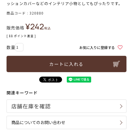
ッションカバーなどのインテリア小物としてもぴったりです。
商品コード
320880
¥
242
販売価格
税込
[
11
ポイント進呈 ]
お気に入りに登録する
カートに入れる
関連キーワード
商品についてのお問い合わせ