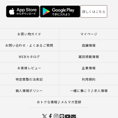
詳しくはこちら
お買い物ガイド
マイページ
お問い合わせ - よくあるご質問
店舗情報
WEBカタログ
雑誌掲載情報
お客様レビュー
企業情報
特定商取引法表記
利用規約
個人情報ポリシー
一緒に働こう♪求人情報
おトクな情報♪メルマガ登録