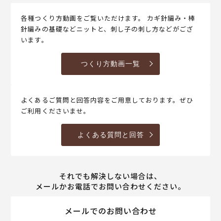
各種つくり方動画をご覧いただけます。 カギ針編み・棒
針編みの基礎などニットと、刺し子の刺し方などがござ
います。
つくり方動画一覧
よくあるご質問と回答内容をご用意しております。ぜひ
ご利用くださいませ。
よくある質問と回答
それでも解決しない場合は、
メールかお電話でお問い合わせください。
メールでのお問い合わせ