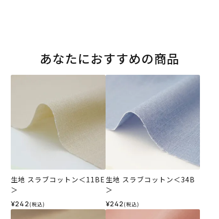
あなたにおすすめの商品
生地 スラブコットン＜11BE
生地 スラブコットン＜34B
＞
＞
¥242
¥242
(税込)
(税込)