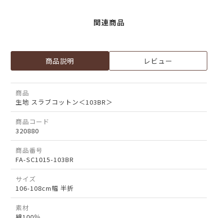
関連商品
商品説明
レビュー
商品
生地 スラブコットン＜103BR＞
商品コード
320880
商品番号
FA-SC1015-103BR
サイズ
106-108cm幅 半折
素材
綿100％