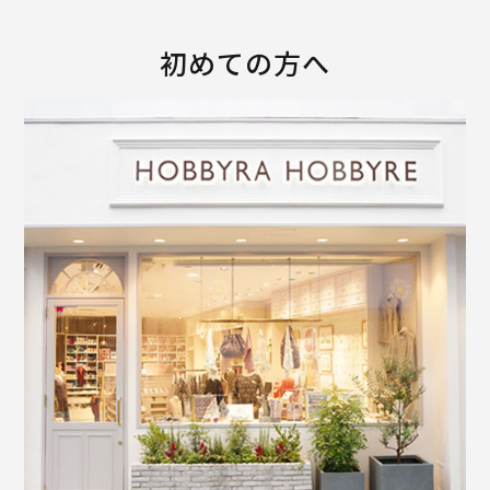
初めての方へ