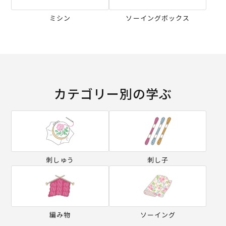
ミシン
ソーイングボックス
カテゴリー別の学ぶ
刺しゅう
刺し子
編み物
ソーイング