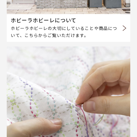
ホビーラホビーレについて
ホビーラホビーレの大切にしていることや商品につ
いて、こちらからご覧いただけます。