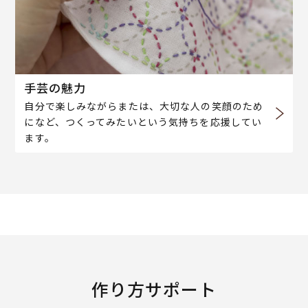
手芸の魅力
自分で楽しみながらまたは、大切な人の笑顔のため
になど、つくってみたいという気持ちを応援してい
ます。
作り方サポート