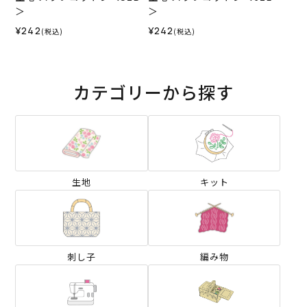
＞
＞
¥242
¥242
(税込)
(税込)
カテゴリーから探す
生地
キット
刺し子
編み物