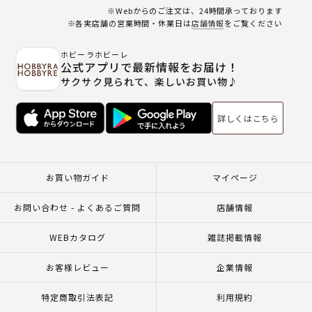
※Webからのご注文は、24時間承っております
※各実店舗の営業時間・休業日は
店舗情報
をご覧ください
ホビーラホビーレ
公式アプリで最新情報をお届け！
サクサク見られて、楽しいお買い物♪
詳しくはこちら
お買い物ガイド
マイページ
お問い合わせ - よくあるご質問
店舗情報
WEBカタログ
雑誌掲載情報
お客様レビュー
企業情報
特定商取引法表記
利用規約