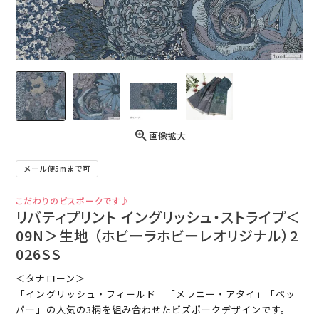
画像拡大
メール便5mまで可
こだわりのビスポークです♪
リバティプリント イングリッシュ・ストライプ＜
09N＞生地 （ホビーラホビーレオリジナル）2
026SS
＜タナローン＞
「イングリッシュ・フィールド」「メラニー・アタイ」「ペッ
パー」の人気の3柄を組み合わせたビズポークデザインです。