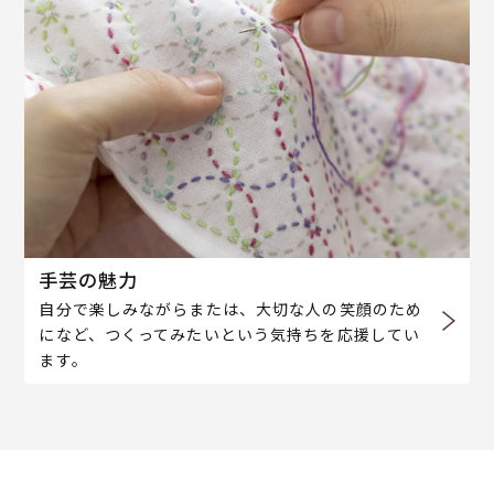
手芸の魅力
自分で楽しみながらまたは、大切な人の笑顔のため
になど、つくってみたいという気持ちを応援してい
ます。