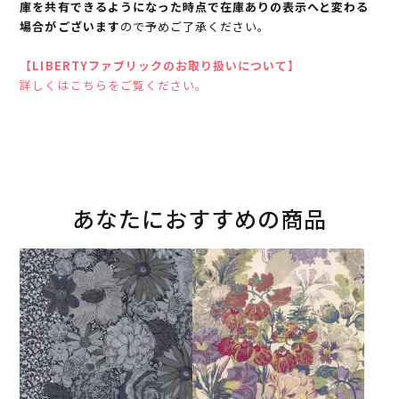
庫を共有できるようになった時点で在庫ありの表示へと変わる
場合がございます
ので予めご了承ください。
【LIBERTYファブリックのお取り扱いについて】
詳しくはこちらをご覧ください。
あなたにおすすめの商品