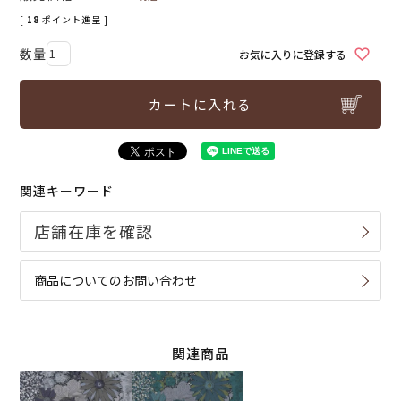
[
18
ポイント進呈 ]
お気に入りに登録する
カートに入れる
関連キーワード
商品についてのお問い合わせ
関連商品