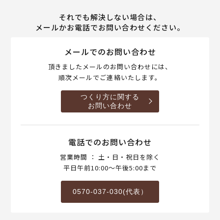
それでも解決しない場合は、
メールかお電話でお問い合わせください。
メールでのお問い合わせ
頂きましたメールのお問い合わせには、
順次メールでご連絡いたします。
つくり方に関する
お問い合わせ
電話でのお問い合わせ
営業時間 ： 土・日・祝日を除く
平日午前10:00～午後5:00まで
0570-037-030(代表）