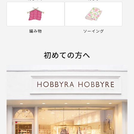
編み物
ソーイング
初めての方へ