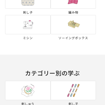
刺し子
編み物
ミシン
ソーイングボックス
カテゴリー別の学ぶ
刺しゅう
刺し子