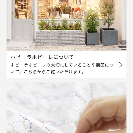
ホビーラホビーレについて
ホビーラホビーレの大切にしていることや商品につ
いて、こちらからご覧いただけます。