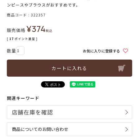
ンピースやブラウスがおすすめです。
商品コード
322357
¥
374
販売価格
税込
[
17
ポイント進呈 ]
お気に入りに登録する
カートに入れる
関連キーワード
商品についてのお問い合わせ