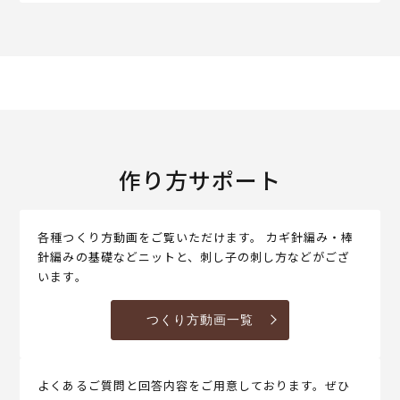
作り方サポート
各種つくり方動画をご覧いただけます。 カギ針編み・棒
針編みの基礎などニットと、刺し子の刺し方などがござ
います。
つくり方動画一覧
よくあるご質問と回答内容をご用意しております。ぜひ