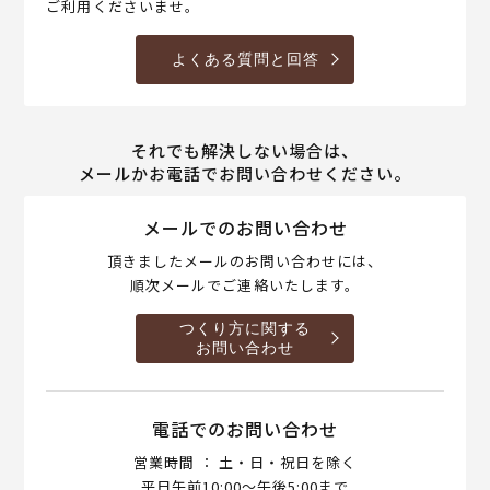
ご利用くださいませ。
よくある質問と回答
それでも解決しない場合は、
メールかお電話でお問い合わせください。
メールでのお問い合わせ
頂きましたメールのお問い合わせには、
順次メールでご連絡いたします。
つくり方に関する
お問い合わせ
電話でのお問い合わせ
営業時間 ： 土・日・祝日を除く
平日午前10:00～午後5:00まで