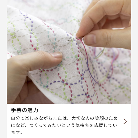
手芸の魅力
自分で楽しみながらまたは、大切な人の笑顔のため
になど、つくってみたいという気持ちを応援してい
ます。