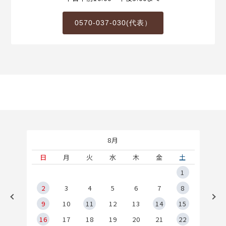
0570-037-030(代表）
8月
土
日
月
火
水
木
金
土
5
1
2
2
3
4
5
6
7
8
9
9
10
11
12
13
14
15
6
16
17
18
19
20
21
22