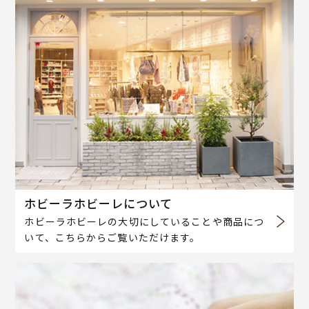
ホビーラホビーレについて
ホビーラホビーレの大切にしていることや商品につ
いて、こちらからご覧いただけます。