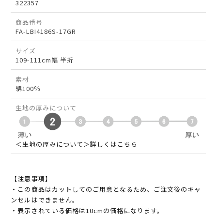
322357
商品番号
FA-LBI4186S-17GR
サイズ
109-111cm幅 半折
素材
綿100％
生地の厚みについて
＜生地の厚みについて＞詳しくはこちら
【注意事項】
・この商品はカットしてのご用意となるため、ご注文後のキャ
ンセルはできません。
・表示されている価格は10cmの価格になります。