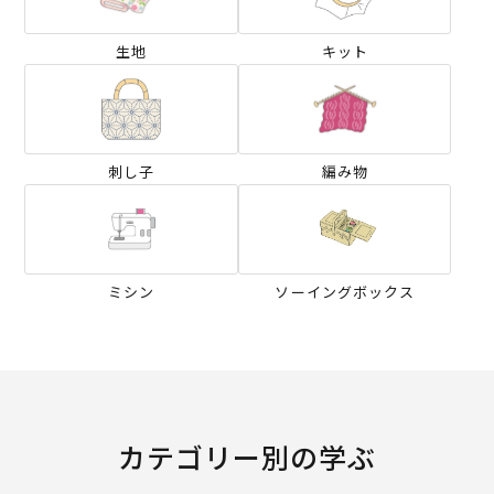
生地
キット
刺し子
編み物
ミシン
ソーイングボックス
カテゴリー別の学ぶ