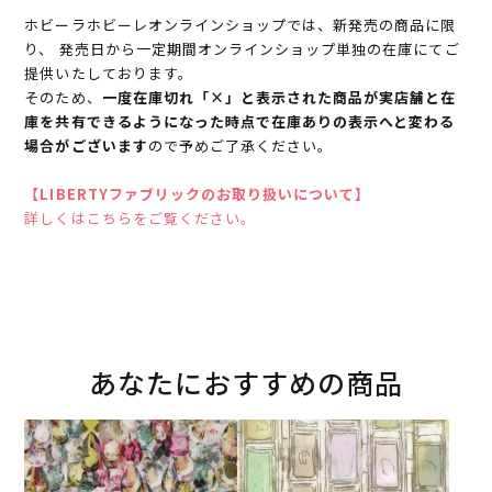
ホビーラホビーレオンラインショップでは、新発売の商品に限
り、 発売日から一定期間オンラインショップ単独の在庫にてご
提供いたしております。
そのため、
一度在庫切れ「×」と表示された商品が実店舗と在
庫を共有できるようになった時点で在庫ありの表示へと変わる
場合がございます
ので予めご了承ください。
【LIBERTYファブリックのお取り扱いについて】
詳しくはこちらをご覧ください。
あなたにおすすめの商品