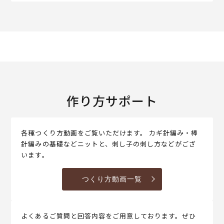
作り方サポート
各種つくり方動画をご覧いただけます。 カギ針編み・棒
針編みの基礎などニットと、刺し子の刺し方などがござ
います。
つくり方動画一覧
よくあるご質問と回答内容をご用意しております。ぜひ