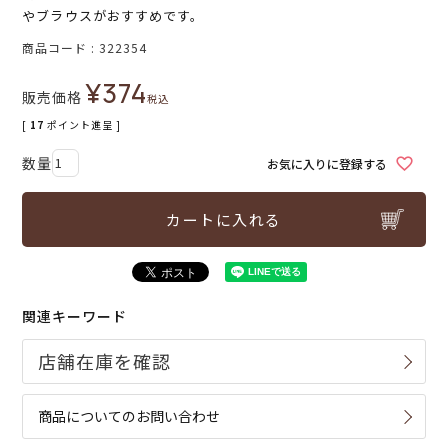
やブラウスがおすすめです。
商品コード
322354
¥
374
販売価格
税込
[
17
ポイント進呈 ]
お気に入りに登録する
カートに入れる
関連キーワード
商品についてのお問い合わせ