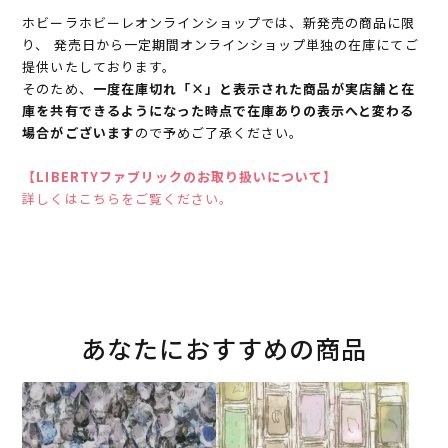
ホビーラホビーレオンラインショップでは、新発売の商品に限
り、 発売日から一定期間オンラインショップ単独の在庫にてご
提供いたしております。
そのため、
一度在庫切れ「×」と表示された商品が実店舗と在
庫を共有できるようになった時点で在庫ありの表示へと変わる
場合がございます
ので予めご了承ください。
【LIBERTYファブリックのお取り扱いについて】
詳しくはこちらをご覧ください。
あなたにおすすめの商品