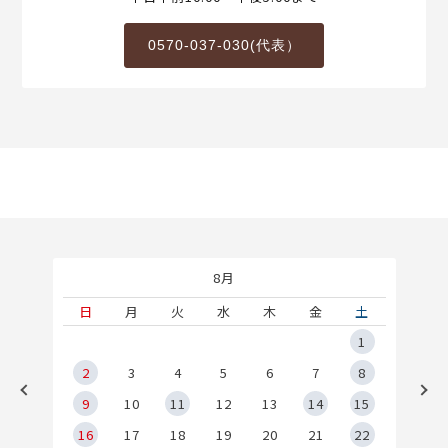
0570-037-030(代表）
8月
土
日
月
火
水
木
金
土
5
1
2
2
3
4
5
6
7
8
9
9
10
11
12
13
14
15
6
16
17
18
19
20
21
22