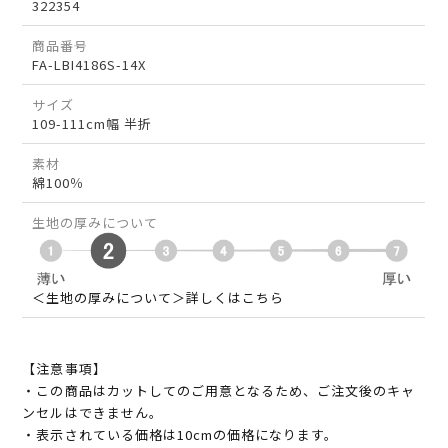
322354
商品番号
FA-LBI4186S-14X
サイズ
109-111cm幅 半折
素材
綿100％
生地の厚みについて
＜生地の厚みについて＞詳しくはこちら
【注意事項】
・この商品はカットしてのご用意となるため、ご注文後のキャ
ンセルはできません。
・表示されている価格は10cmの価格になります。