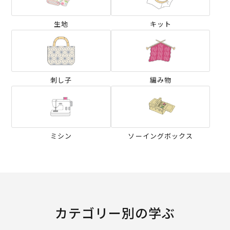
生地
キット
刺し子
編み物
ミシン
ソーイングボックス
カテゴリー別の学ぶ