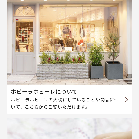
ホビーラホビーレについて
ホビーラホビーレの大切にしていることや商品につ
いて、こちらからご覧いただけます。