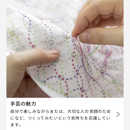
手芸の魅力
自分で楽しみながらまたは、大切な人の笑顔のため
になど、つくってみたいという気持ちを応援してい
ます。