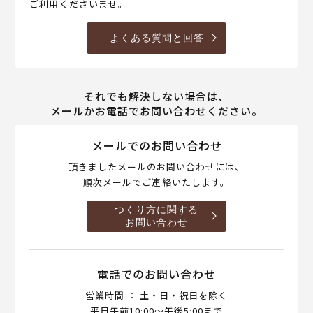
ご利用くださいませ。
よくある質問と回答
それでも解決しない場合は、
メールかお電話でお問い合わせください。
メールでのお問い合わせ
頂きましたメールのお問い合わせには、
順次メールでご連絡いたします。
つくり方に関する
お問い合わせ
電話でのお問い合わせ
営業時間 ： 土・日・祝日を除く
平日午前10:00～午後5:00まで