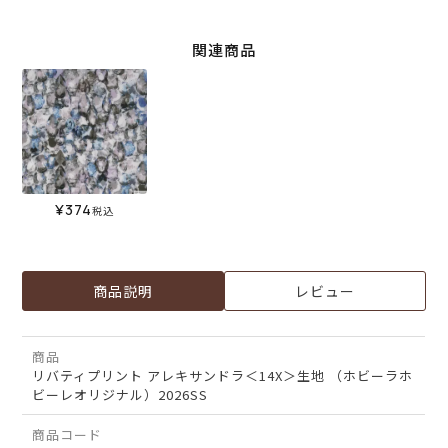
関連商品
¥
374
税込
商品説明
レビュー
商品
リバティプリント アレキサンドラ＜14X＞生地 （ホビーラホ
ビーレオリジナル）2026SS
商品コード