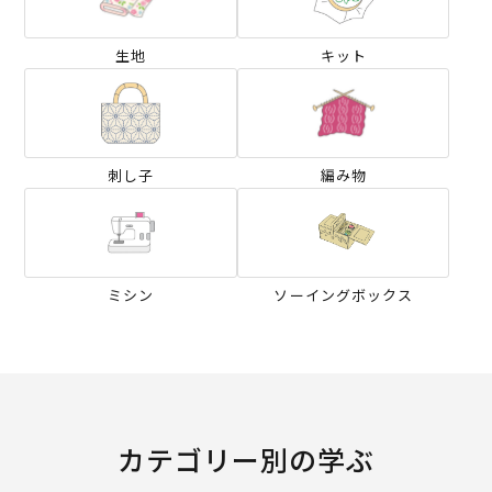
生地
キット
刺し子
編み物
ミシン
ソーイングボックス
カテゴリー別の学ぶ