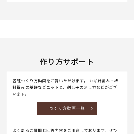
作り方サポート
各種つくり方動画をご覧いただけます。 カギ針編み・棒
針編みの基礎などニットと、刺し子の刺し方などがござ
います。
つくり方動画一覧
よくあるご質問と回答内容をご用意しております。ぜひ