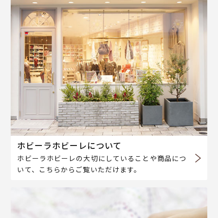
ホビーラホビーレについて
ホビーラホビーレの大切にしていることや商品につ
いて、こちらからご覧いただけます。