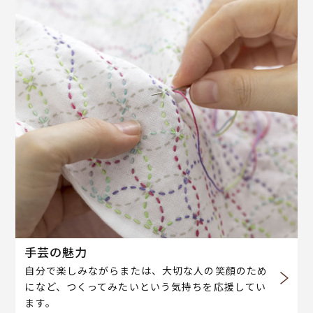
手芸の魅力
自分で楽しみながらまたは、大切な人の笑顔のため
になど、つくってみたいという気持ちを応援してい
ます。