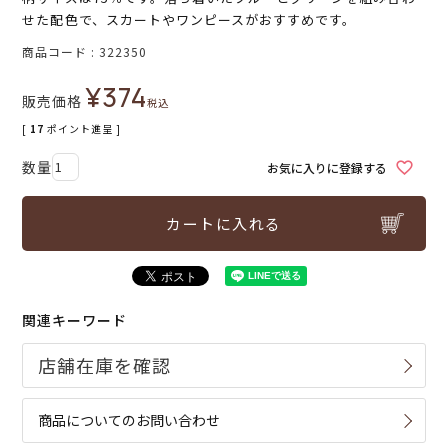
せた配色で、スカートやワンピースがおすすめです。
商品コード
322350
¥
374
販売価格
税込
[
17
ポイント進呈 ]
お気に入りに登録する
カートに入れる
関連キーワード
商品についてのお問い合わせ