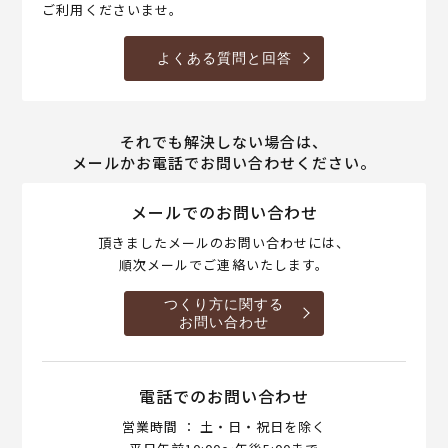
ご利用くださいませ。
よくある質問と回答
それでも解決しない場合は、
メールかお電話でお問い合わせください。
メールでのお問い合わせ
頂きましたメールのお問い合わせには、
順次メールでご連絡いたします。
つくり方に関する
お問い合わせ
電話でのお問い合わせ
営業時間 ： 土・日・祝日を除く