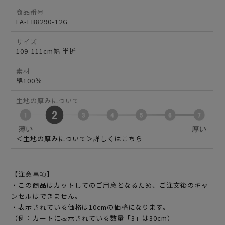
商品番号
FA-LB8290-12G
サイズ
109-111cm幅 半折
素材
綿100％
生地の厚みについて
＜生地の厚みについて＞詳しくはこちら
【注意事項】
・この商品はカットしてのご用意となるため、ご注文後のキャ
ンセルはできません。
・表示されている価格は10cmの価格になります。
（例：カートに表示されている数量「3」は30cm）