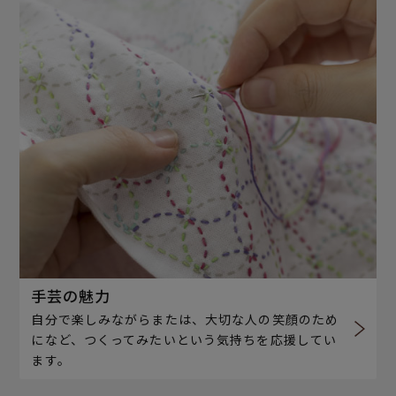
手芸の魅力
自分で楽しみながらまたは、大切な人の笑顔のため
になど、つくってみたいという気持ちを応援してい
ます。