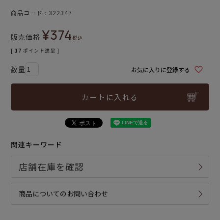
商品コード
322347
¥
374
販売価格
税込
[
17
ポイント進呈 ]
お気に入りに登録する
カートに入れる
関連キーワード
商品についてのお問い合わせ