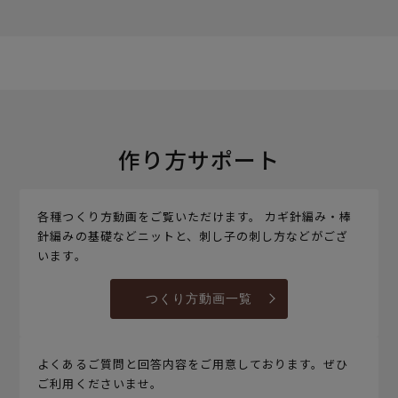
作り方サポート
各種つくり方動画をご覧いただけます。 カギ針編み・棒
針編みの基礎などニットと、刺し子の刺し方などがござ
います。
つくり方動画一覧
よくあるご質問と回答内容をご用意しております。ぜひ
ご利用くださいませ。