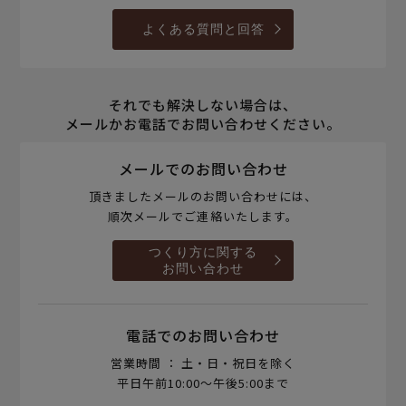
よくある質問と回答
それでも解決しない場合は、
メールかお電話でお問い合わせください。
メールでのお問い合わせ
頂きましたメールのお問い合わせには、
順次メールでご連絡いたします。
つくり方に関する
お問い合わせ
電話でのお問い合わせ
営業時間 ： 土・日・祝日を除く
平日午前10:00～午後5:00まで