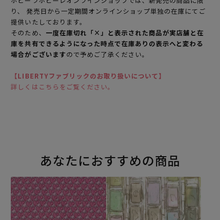
ホビーラホビーレオンラインショップでは、新発売の商品に限
り、 発売日から一定期間オンラインショップ単独の在庫にてご
提供いたしております。
そのため、
一度在庫切れ「×」と表示された商品が実店舗と在
庫を共有できるようになった時点で在庫ありの表示へと変わる
場合がございます
ので予めご了承ください。
【LIBERTYファブリックのお取り扱いについて】
詳しくはこちらをご覧ください。
あなたにおすすめの商品