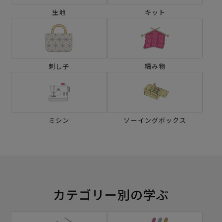
生地
キット
刺し子
編み物
ミシン
ソーイングボックス
カテゴリー別の学ぶ