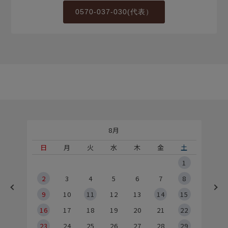
0570-037-030(代表）
8月
土
日
月
火
水
木
金
土
5
1
2
2
3
4
5
6
7
8
9
9
10
11
12
13
14
15
6
16
17
18
19
20
21
22
23
24
25
26
27
28
29