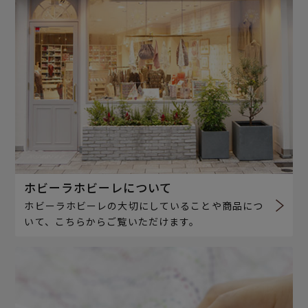
ホビーラホビーレについて
ホビーラホビーレの大切にしていることや商品につ
いて、こちらからご覧いただけます。