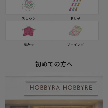
刺しゅう
刺し子
編み物
ソーイング
初めての方へ