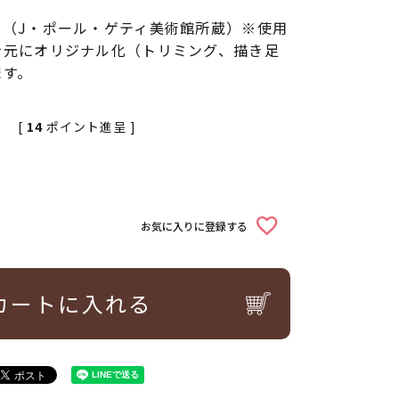
」（J・ポール・ゲティ美術館所蔵）※使用
を元にオリジナル化（トリミング、描き足
ます。
[
14
ポイント進呈 ]
お気に入りに登録する
カートに入れる