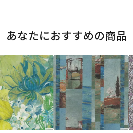
あなたにおすすめの商品