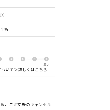
1X
幅 半折
について＞詳しくはこちら
ため、ご注文後のキャンセル