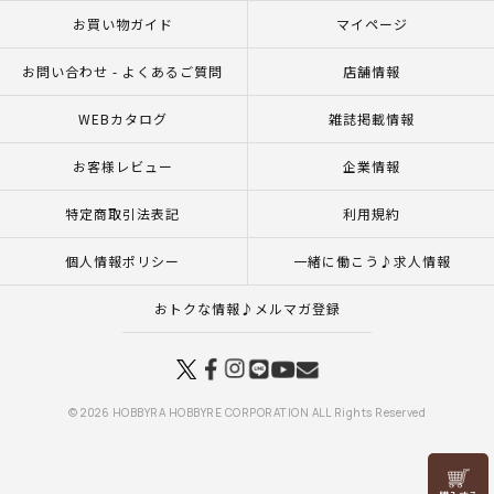
お買い物ガイド
マイページ
お問い合わせ - よくあるご質問
店舗情報
WEBカタログ
雑誌掲載情報
お客様レビュー
企業情報
特定商取引法表記
利用規約
個人情報ポリシー
一緒に働こう♪求人情報
おトクな情報♪メルマガ登録
© 2026 HOBBYRA HOBBYRE CORPORATION ALL Rights Reserved
リリヤン