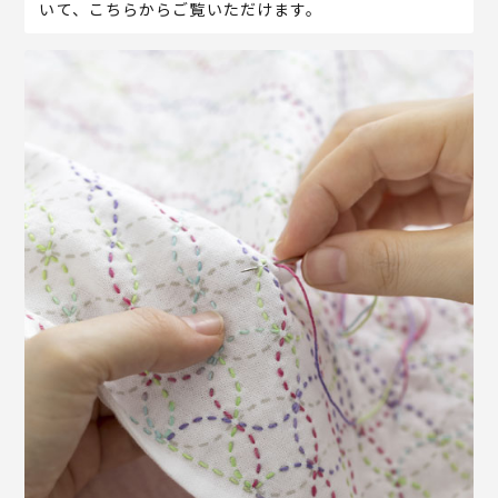
いて、こちらからご覧いただけます。