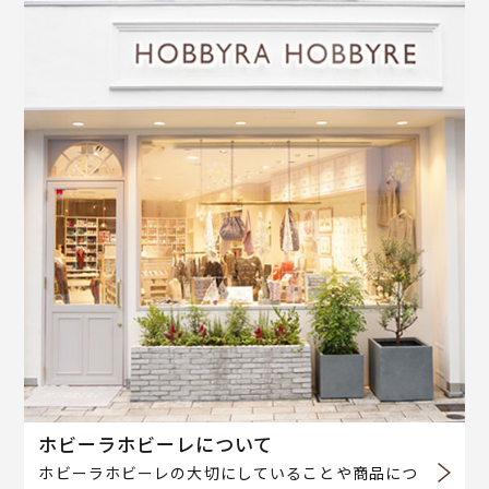
ホビーラホビーレについて
ホビーラホビーレの大切にしていることや商品につ