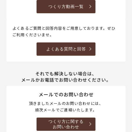
つくり方動画一覧
よくあるご質問と回答内容をご用意しております。ぜひ
ご利用くださいませ。
よくある質問と回答
それでも解決しない場合は、
メールかお電話でお問い合わせください。
メールでのお問い合わせ
頂きましたメールのお問い合わせには、
順次メールでご連絡いたします。
つくり方に関する
お問い合わせ