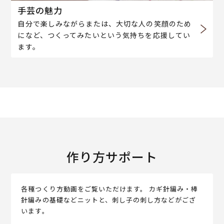
手芸の魅力
自分で楽しみながらまたは、大切な人の笑顔のため
になど、つくってみたいという気持ちを応援してい
ます。
作り方サポート
各種つくり方動画をご覧いただけます。 カギ針編み・棒
針編みの基礎などニットと、刺し子の刺し方などがござ
います。