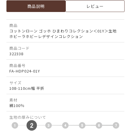
商品説明
レビュー
商品
コットンローン ゴッホ ひまわりコレクション＜01Y＞生地
ホビーラホビーレデザインコレクション
商品コード
322338
商品番号
FA-HDP024-01Y
サイズ
108-110cm幅 半折
素材
綿100％
生地の厚みについて