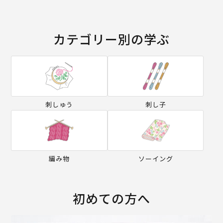
カテゴリー別の学ぶ
刺しゅう
刺し子
編み物
ソーイング
初めての方へ