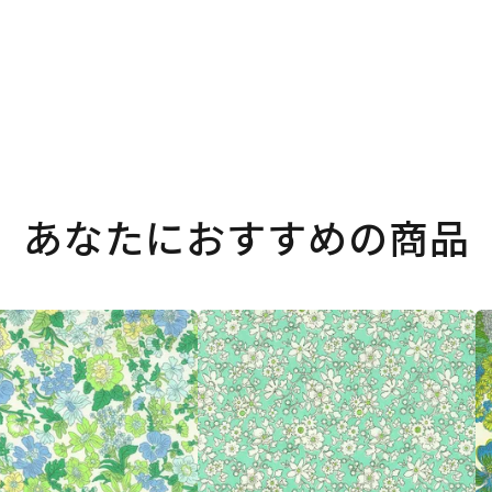
あなたにおすすめの商品