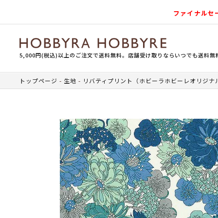
ファイナルセ
5,000円(税込)以上のご注文で送料無料。店舗受け取りならいつでも送料無
トップページ
生地
リバティプリント（ホビーラホビーレオリジナ