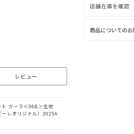
商品についてのお
レビュー
ト ガーラ＜06B＞生地
ーレオリジナル）2025A