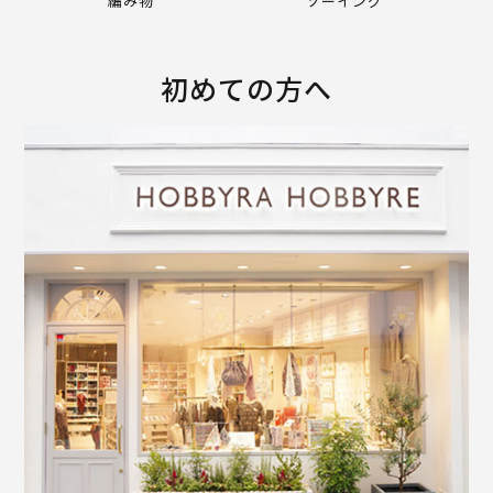
編み物
ソーイング
初めての方へ