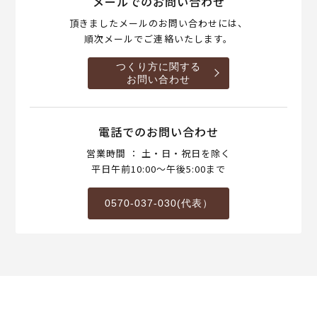
メールでのお問い合わせ
頂きましたメールのお問い合わせには、
順次メールでご連絡いたします。
つくり方に関する
お問い合わせ
電話でのお問い合わせ
営業時間 ： 土・日・祝日を除く
平日午前10:00～午後5:00まで
0570-037-030(代表）