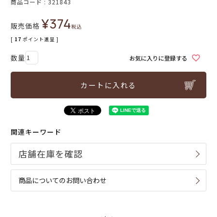
商品コード
321843
¥
374
販売価格
税込
[
17
ポイント進呈 ]
お気に入りに登録する
カートに入れる
関連キーワード
商品についてのお問い合わせ