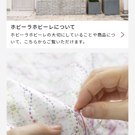
ホビーラホビーレについて
ホビーラホビーレの大切にしていることや商品につ
いて、こちらからご覧いただけます。