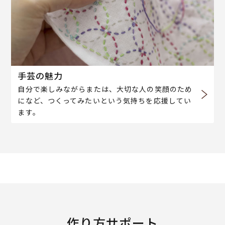
手芸の魅力
自分で楽しみながらまたは、大切な人の笑顔のため
になど、つくってみたいという気持ちを応援してい
ます。
作り方サポート