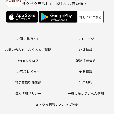
サクサク見られて、楽しいお買い物♪
詳しくはこちら
お買い物ガイド
マイページ
お問い合わせ - よくあるご質問
店舗情報
WEBカタログ
雑誌掲載情報
お客様レビュー
企業情報
特定商取引法表記
利用規約
個人情報ポリシー
一緒に働こう♪求人情報
おトクな情報♪メルマガ登録