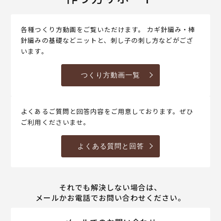
各種つくり方動画をご覧いただけます。 カギ針編み・棒
針編みの基礎などニットと、刺し子の刺し方などがござ
います。
つくり方動画一覧
よくあるご質問と回答内容をご用意しております。ぜひ
ご利用くださいませ。
よくある質問と回答
それでも解決しない場合は、
メールかお電話でお問い合わせください。