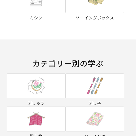
ミシン
ソーイングボックス
カテゴリー別の学ぶ
刺しゅう
刺し子