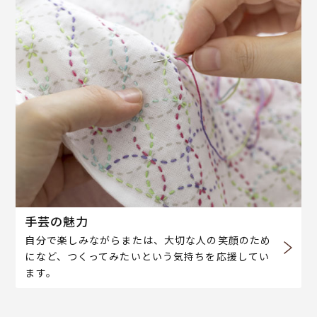
手芸の魅力
自分で楽しみながらまたは、大切な人の笑顔のため
になど、つくってみたいという気持ちを応援してい
ます。