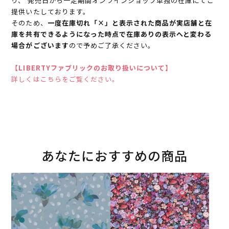
り、 発売日から一定期間オンラインショップ単独の在庫にてご
提供いたしております。
そのため、
一度在庫切れ「×」と表示された商品が実店舗と在
庫を共有できるようになった時点で在庫ありの表示へと変わる
場合がございます
ので予めご了承ください。
【LIBERTYファブリックのお取り扱いについて】
詳しくはこちらをご覧ください。
あなたにおすすめの商品