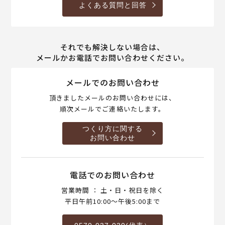
よくある質問と回答
それでも解決しない場合は、
メールかお電話でお問い合わせください。
メールでのお問い合わせ
頂きましたメールのお問い合わせには、
順次メールでご連絡いたします。
つくり方に関する
お問い合わせ
電話でのお問い合わせ
営業時間 ： 土・日・祝日を除く
平日午前10:00～午後5:00まで