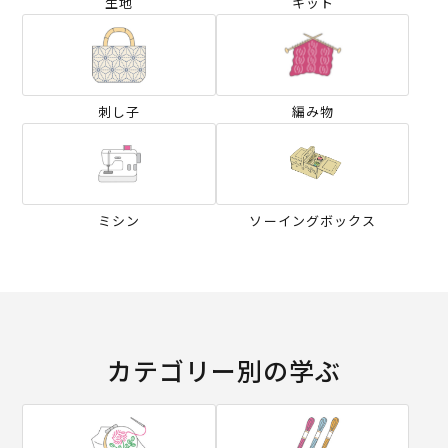
生地
キット
刺し子
編み物
ミシン
ソーイングボックス
カテゴリー別の学ぶ