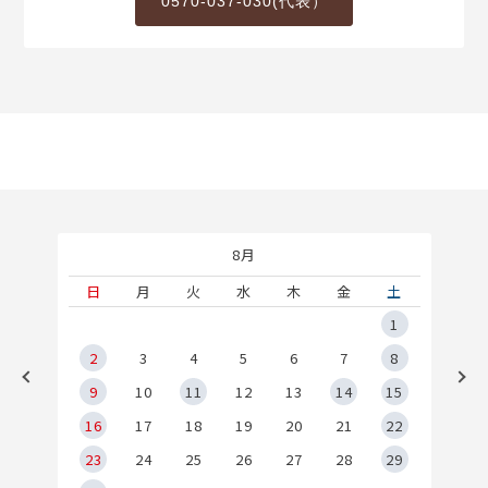
0570-037-030(代表）
8月
土
日
月
火
水
木
金
土
5
1
2
2
3
4
5
6
7
8
9
9
10
11
12
13
14
15
6
16
17
18
19
20
21
22
23
24
25
26
27
28
29