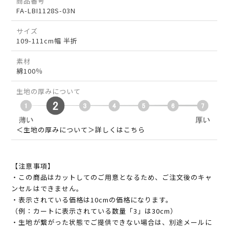
商品番号
FA-LBI1128S-03N
サイズ
109-111cm幅 半折
素材
綿100％
生地の厚みについて
＜生地の厚みについて＞詳しくはこちら
【注意事項】
・この商品はカットしてのご用意となるため、ご注文後のキャ
ンセルはできません。
・表示されている価格は10cmの価格になります。
（例：カートに表示されている数量「3」は30cm）
・生地が繋がった状態でご提供できない場合は、別途メールに