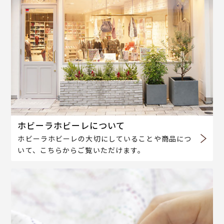
ホビーラホビーレについて
ホビーラホビーレの大切にしていることや商品につ
いて、こちらからご覧いただけます。