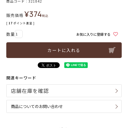
商品コード
321842
¥
374
販売価格
税込
[
17
ポイント進呈 ]
お気に入りに登録する
カートに入れる
関連キーワード
商品についてのお問い合わせ