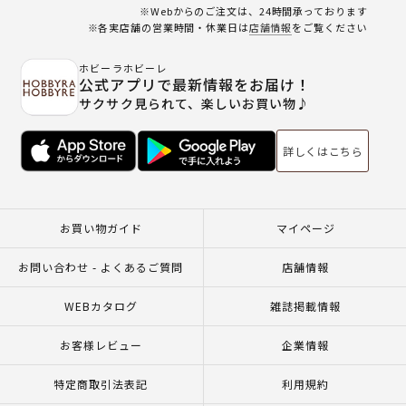
※Webからのご注文は、24時間承っております
※各実店舗の営業時間・休業日は
店舗情報
をご覧ください
ホビーラホビーレ
公式アプリで最新情報をお届け！
サクサク見られて、楽しいお買い物♪
詳しくはこちら
お買い物ガイド
マイページ
お問い合わせ - よくあるご質問
店舗情報
WEBカタログ
雑誌掲載情報
お客様レビュー
企業情報
特定商取引法表記
利用規約