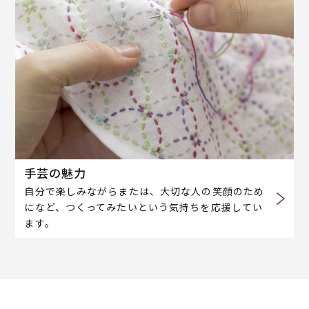
手芸の魅力
自分で楽しみながらまたは、大切な人の笑顔のため
になど、つくってみたいという気持ちを応援してい
ます。