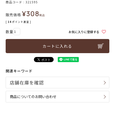
商品コード
321595
¥
308
販売価格
税込
[
14
ポイント進呈 ]
お気に入りに登録する
カートに入れる
関連キーワード
商品についてのお問い合わせ