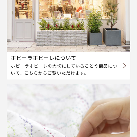
ホビーラホビーレについて
ホビーラホビーレの大切にしていることや商品につ
いて、こちらからご覧いただけます。