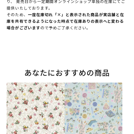
り、 発売日から一定期間オンラインショップ単独の在庫にてご
提供いたしております。
そのため、
一度在庫切れ「×」と表示された商品が実店舗と在
庫を共有できるようになった時点で在庫ありの表示へと変わる
場合がございます
ので予めご了承ください。
あなたにおすすめの商品