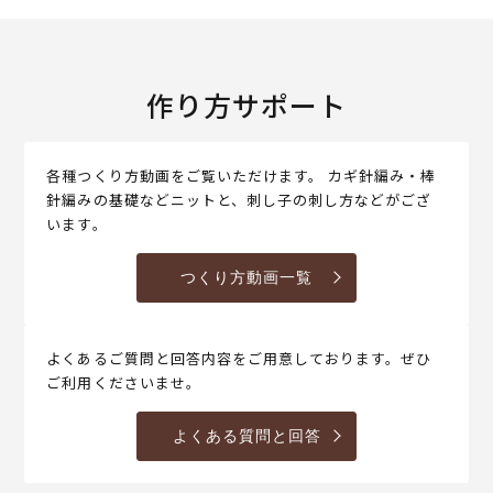
作り方サポート
各種つくり方動画をご覧いただけます。 カギ針編み・棒
針編みの基礎などニットと、刺し子の刺し方などがござ
います。
つくり方動画一覧
よくあるご質問と回答内容をご用意しております。ぜひ
ご利用くださいませ。
よくある質問と回答