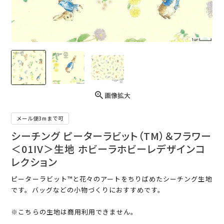
画像拡大
メール便3mまで可
シーチング ピーターラビット（TM）＆フラワー
＜01IV＞生地 ホビーラホビーレデザインコ
レクション
ピーターラビット™と花々のアートをちりばめたシーチング生地
です。バッグなどの小物づくりにおすすめです。
※こちらの生地は商用利用できません。