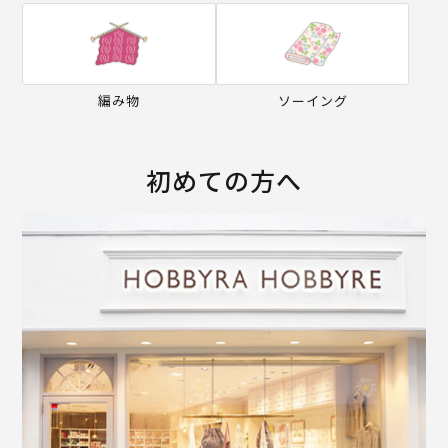
編み物
ソーイング
初めての方へ