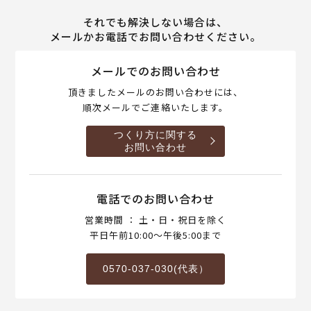
それでも解決しない場合は、
メールかお電話でお問い合わせください。
メールでのお問い合わせ
頂きましたメールのお問い合わせには、
順次メールでご連絡いたします。
つくり方に関する
お問い合わせ
電話でのお問い合わせ
営業時間 ： 土・日・祝日を除く
平日午前10:00～午後5:00まで
0570-037-030(代表）