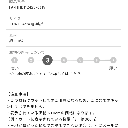
商品番号
FA-HHDP2429-01IV
サイズ
110-114cm幅 半折
素材
綿100％
生地の厚みについて
＜生地の厚みについて＞詳しくはこちら
【注意事項】
・この商品はカットしてのご用意となるため、ご注文後のキャ
ンセルはできません。
・表示されている価格は10cmの価格になります。
（例：カートに表示されている数量「3」は30cm）
・生地が繋がった状態でご提供できない場合は、別途メールに