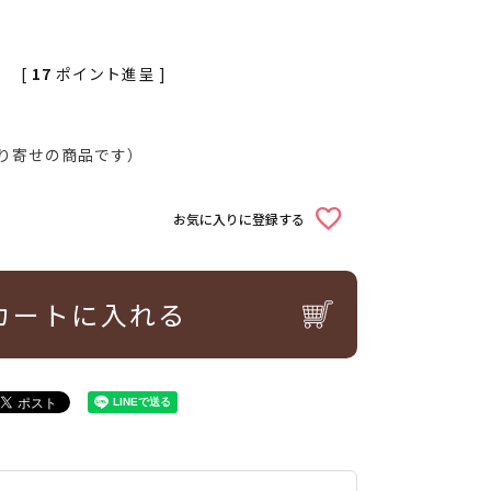
。
[
17
ポイント進呈 ]
り寄せの商品です）
お気に入りに登録する
カートに入れる