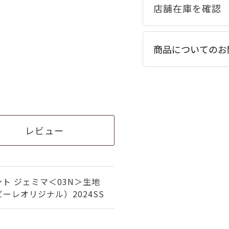
商品についてのお
レビュー
ト ジェミマ＜03N＞生地
ーレオリジナル）2024SS