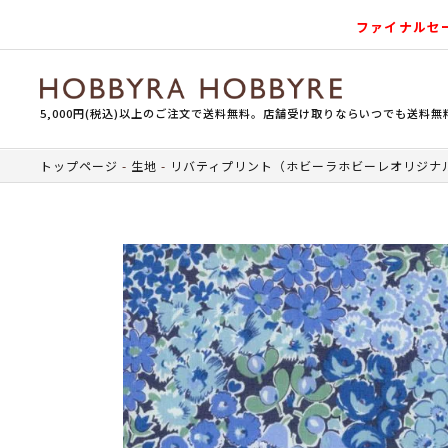
ファイナルセ
5,000円(税込)以上のご注文で送料無料。店舗受け取りならいつでも送料無
トップページ
生地
リバティプリント（ホビーラホビーレオリジナ