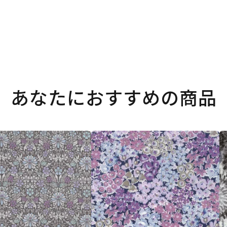
あなたにおすすめの商品