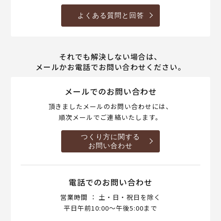
よくある質問と回答
それでも解決しない場合は、
メールかお電話でお問い合わせください。
メールでのお問い合わせ
頂きましたメールのお問い合わせには、
順次メールでご連絡いたします。
つくり方に関する
お問い合わせ
電話でのお問い合わせ
営業時間 ： 土・日・祝日を除く
平日午前10:00～午後5:00まで