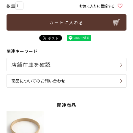
お気に入りに登録する
カートに入れる
関連キーワード
商品についてのお問い合わせ
関連商品