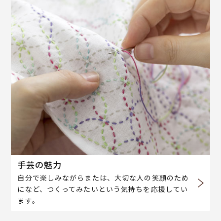
手芸の魅力
自分で楽しみながらまたは、大切な人の笑顔のため
になど、つくってみたいという気持ちを応援してい
ます。