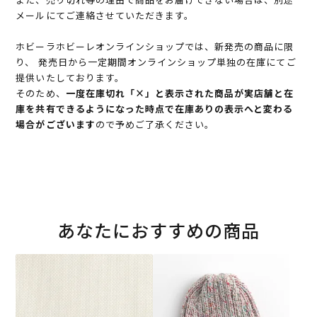
メールにてご連絡させていただきます。
ホビーラホビーレオンラインショップでは、新発売の商品に限
り、 発売日から一定期間オンラインショップ単独の在庫にてご
提供いたしております。
そのため、
一度在庫切れ「×」と表示された商品が実店舗と在
庫を共有できるようになった時点で在庫ありの表示へと変わる
場合がございます
ので予めご了承ください。
あなたにおすすめの商品