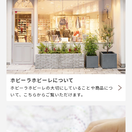
ホビーラホビーレについて
ホビーラホビーレの大切にしていることや商品につ
いて、こちらからご覧いただけます。