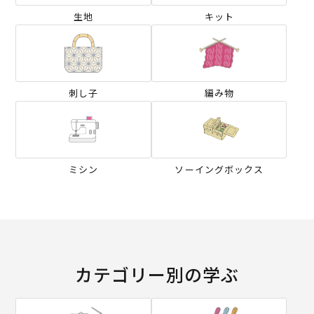
生地
キット
刺し子
編み物
ミシン
ソーイングボックス
カテゴリー別の学ぶ