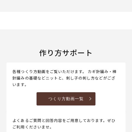
作り方サポート
各種つくり方動画をご覧いただけます。 カギ針編み・棒
針編みの基礎などニットと、刺し子の刺し方などがござ
います。
つくり方動画一覧
よくあるご質問と回答内容をご用意しております。ぜひ
ご利用くださいませ。