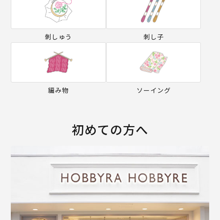
刺しゅう
刺し子
編み物
ソーイング
初めての方へ