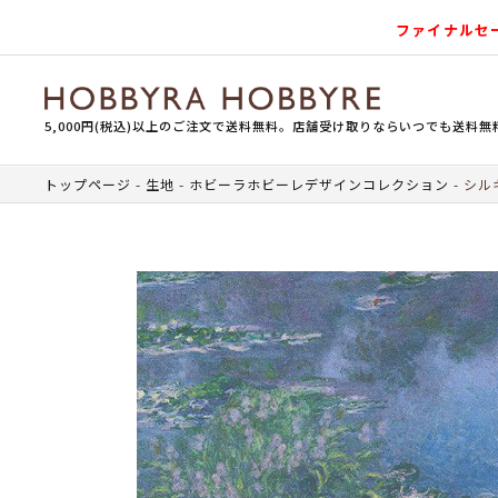
ファイナルセ
5,000円(税込)以上のご注文で送料無料。店舗受け取りならいつでも送料無
トップページ
生地
ホビーラホビーレデザインコレクション
シル