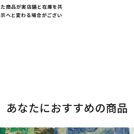
れた商品が実店舗と在庫を共
表示へと変わる場合がござい
あなたにおすすめの商品