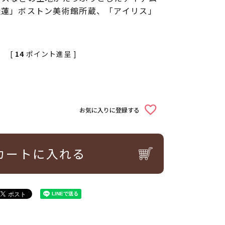
睡蓮」ボストン美術館所蔵、「アイリス」
[
14
ポイント進呈 ]
お気に入りに登録する
カートに入れる