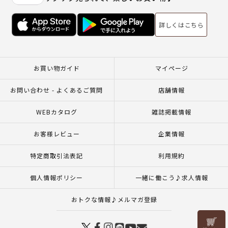
詳しくはこちら
お買い物ガイド
マイページ
お問い合わせ - よくあるご質問
店舗情報
WEBカタログ
雑誌掲載情報
お客様レビュー
企業情報
特定商取引法表記
利用規約
個人情報ポリシー
一緒に働こう♪求人情報
おトクな情報♪メルマガ登録
リリヤン