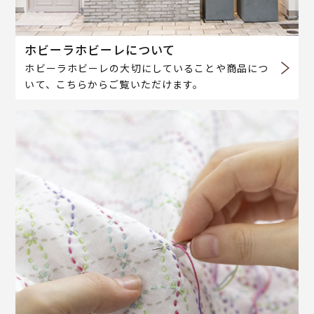
ホビーラホビーレについて
ホビーラホビーレの大切にしていることや商品につ
いて、こちらからご覧いただけます。