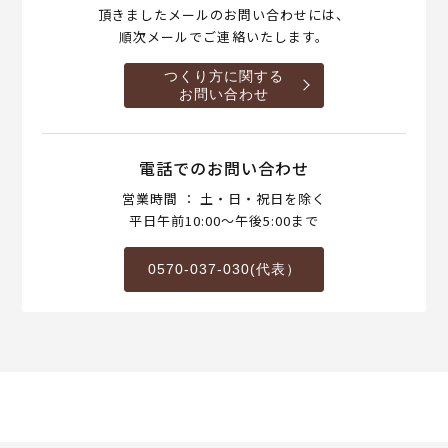
頂きましたメールのお問い合わせには、
順次メールでご連絡いたします。
つくり方に関する
お問い合わせ
電話でのお問い合わせ
営業時間 ： 土・日・祝日を除く
平日午前10:00～午後5:00まで
0570-037-030(代表）