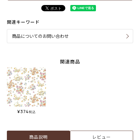
関連キーワード
商品についてのお問い合わせ
関連商品
¥
374
税込
商品説明
レビュー