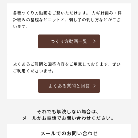
各種つくり方動画をご覧いただけます。 カギ針編み・棒
針編みの基礎などニットと、刺し子の刺し方などがござ
います。
つくり方動画一覧
よくあるご質問と回答内容をご用意しております。ぜひ
ご利用くださいませ。
よくある質問と回答
それでも解決しない場合は、
メールかお電話でお問い合わせください。
メールでのお問い合わせ