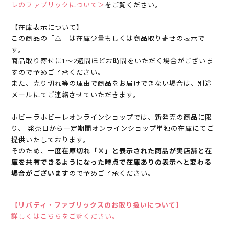
レのファブリックについて＞
をご覧ください。
【在庫表示について】
この商品の「△」は在庫少量もしくは商品取り寄せの表示で
す。
商品取り寄せに1～2週間ほどお時間をいただく場合がございま
すので予めご了承ください。
また、売り切れ等の理由で商品をお届けできない場合は、別途
メールにてご連絡させていただきます。
ホビーラホビーレオンラインショップでは、新発売の商品に限
り、 発売日から一定期間オンラインショップ単独の在庫にてご
提供いたしております。
そのため、
一度在庫切れ「×」と表示された商品が実店舗と在
庫を共有できるようになった時点で在庫ありの表示へと変わる
場合がございます
ので予めご了承ください。
【リバティ・ファブリックスのお取り扱いについて】
詳しくはこちらをご覧ください。