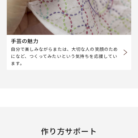
手芸の魅力
自分で楽しみながらまたは、大切な人の笑顔のため
になど、つくってみたいという気持ちを応援してい
ます。
作り方サポート