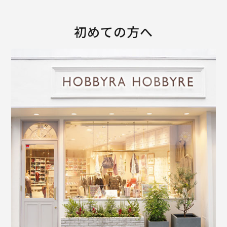
初めての方へ