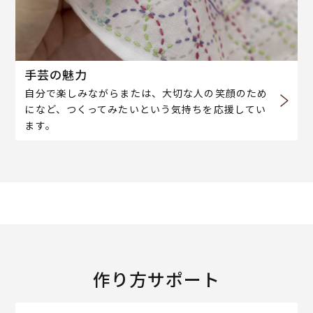
手芸の魅力
自分で楽しみながらまたは、大切な人の笑顔のため
になど、つくってみたいという気持ちを応援してい
ます。
作り方サポート