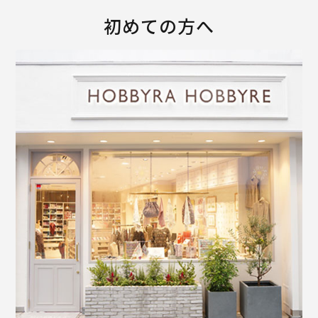
初めての方へ