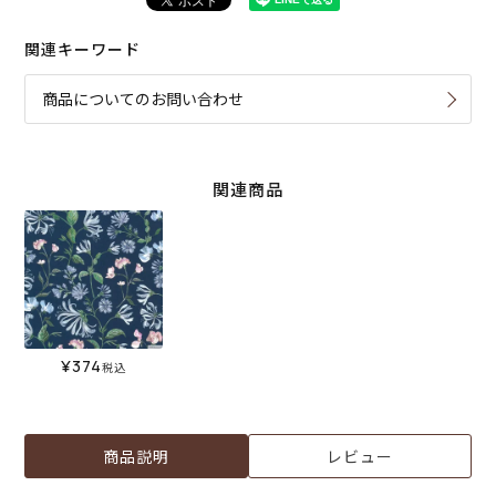
関連キーワード
商品についてのお問い合わせ
関連商品
¥
374
税込
商品説明
レビュー