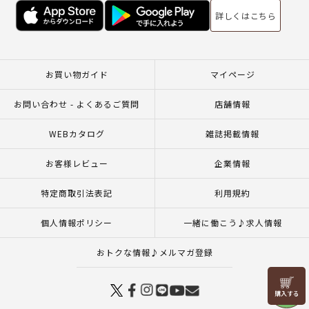
詳しくはこちら
お買い物ガイド
マイページ
お問い合わせ - よくあるご質問
店舗情報
WEBカタログ
雑誌掲載情報
お客様レビュー
企業情報
特定商取引法表記
利用規約
個人情報ポリシー
一緒に働こう♪求人情報
おトクな情報♪メルマガ登録
リリヤン
フェア