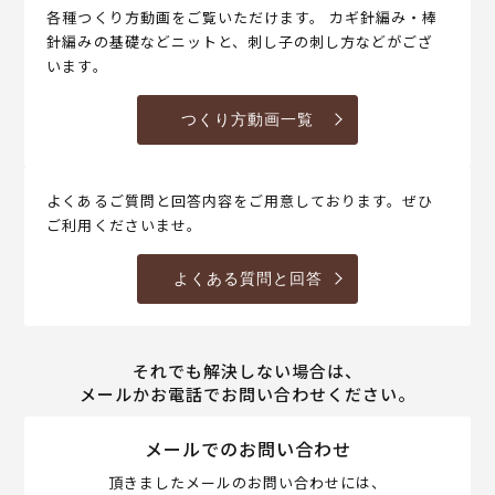
各種つくり方動画をご覧いただけます。 カギ針編み・棒
針編みの基礎などニットと、刺し子の刺し方などがござ
います。
つくり方動画一覧
よくあるご質問と回答内容をご用意しております。ぜひ
ご利用くださいませ。
よくある質問と回答
それでも解決しない場合は、
メールかお電話でお問い合わせください。
メールでのお問い合わせ
頂きましたメールのお問い合わせには、