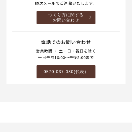
順次メールでご連絡いたします。
つくり方に関する
お問い合わせ
電話でのお問い合わせ
営業時間 ： 土・日・祝日を除く
平日午前10:00～午後5:00まで
0570-037-030(代表）