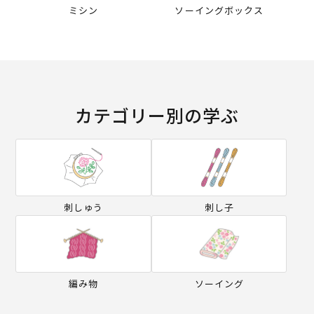
ミシン
ソーイングボックス
カテゴリー別の学ぶ
刺しゅう
刺し子
編み物
ソーイング