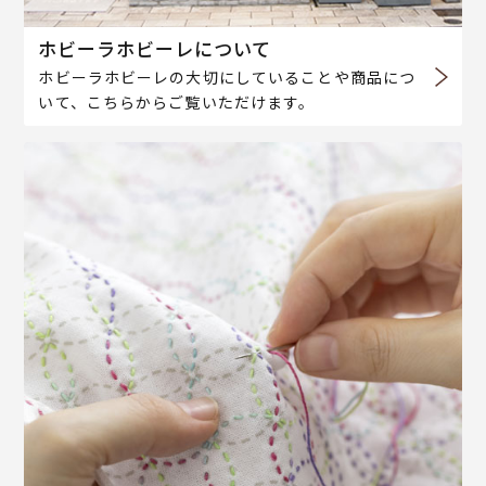
ホビーラホビーレについて
ホビーラホビーレの大切にしていることや商品につ
いて、こちらからご覧いただけます。