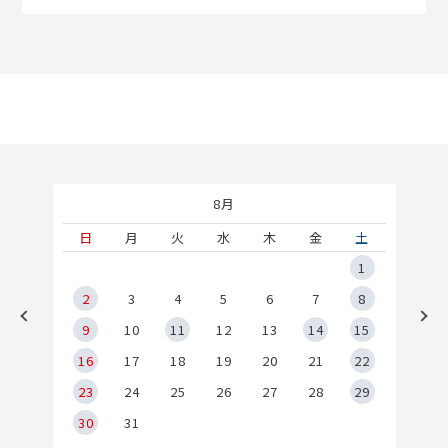
8月
土
日
月
火
水
木
金
土
5
1
2
2
3
4
5
6
7
8
9
9
10
11
12
13
14
15
6
16
17
18
19
20
21
22
23
24
25
26
27
28
29
30
31