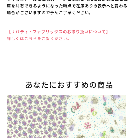
庫を共有できるようになった時点で在庫ありの表示へと変わる
場合がございます
ので予めご了承ください。
【リバティ・ファブリックスのお取り扱いについて】
詳しくはこちらをご覧ください。
あなたにおすすめの商品