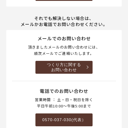
それでも解決しない場合は、
メールかお電話でお問い合わせください。
メールでのお問い合わせ
頂きましたメールのお問い合わせには、
順次メールでご連絡いたします。
つくり方に関する
お問い合わせ
電話でのお問い合わせ
営業時間 ： 土・日・祝日を除く
平日午前10:00～午後5:00まで
0570-037-030(代表）