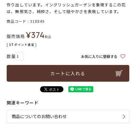
作り出しています。イングリッシュガーデンを象徴するこの花
は、無邪気さ、純粋さ、そして穏やかさを表現しています。
商品コード
318849
¥
374
販売価格
税込
[
17
ポイント進呈 ]
お気に入りに登録する
カートに入れる
関連キーワード
商品についてのお問い合わせ