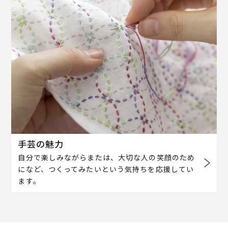
手芸の魅力
自分で楽しみながらまたは、大切な人の笑顔のため
になど、つくってみたいという気持ちを応援してい
ます。