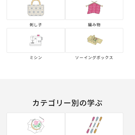
刺し子
編み物
ミシン
ソーイングボックス
カテゴリー別の学ぶ