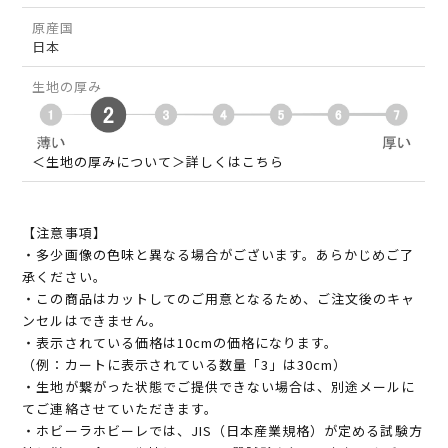
原産国
日本
生地の厚み
＜生地の厚みについて＞詳しくはこちら
【注意事項】
・多少画像の色味と異なる場合がございます。あらかじめご了
承ください。
・この商品はカットしてのご用意となるため、ご注文後のキャ
ンセルはできません。
・表示されている価格は10cmの価格になります。
（例：カートに表示されている数量「3」は30cm）
・生地が繋がった状態でご提供できない場合は、別途メールに
てご連絡させていただきます。
・ホビーラホビーレでは、JIS（日本産業規格）が定める試験方