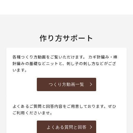
作り方サポート
各種つくり方動画をご覧いただけます。 カギ針編み・棒
針編みの基礎などニットと、刺し子の刺し方などがござ
います。
つくり方動画一覧
よくあるご質問と回答内容をご用意しております。ぜひ
ご利用くださいませ。
よくある質問と回答