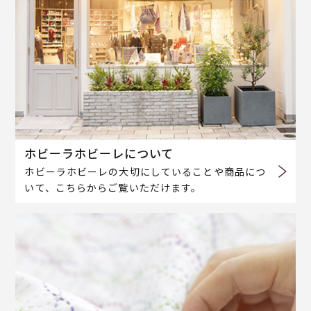
ホビーラホビーレについて
ホビーラホビーレの大切にしていることや商品につ
いて、こちらからご覧いただけます。