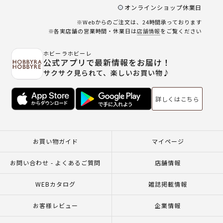
オンラインショップ休業日
※Webからのご注文は、24時間承っております
※各実店舗の営業時間・休業日は
店舗情報
をご覧ください
ホビーラホビーレ
公式アプリで最新情報をお届け！
サクサク見られて、楽しいお買い物♪
詳しくはこちら
お買い物ガイド
マイページ
お問い合わせ - よくあるご質問
店舗情報
WEBカタログ
雑誌掲載情報
お客様レビュー
企業情報