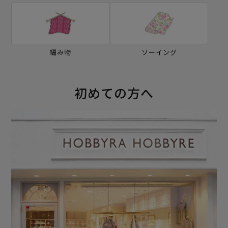
編み物
ソーイング
初めての方へ