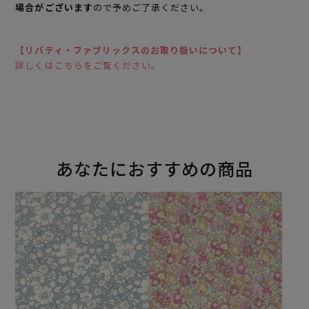
場合がございます
ので予めご了承ください。
【リバティ・ファブリックスのお取り扱いについて】
詳しくはこちらをご覧ください。
あなたにおすすめの商品