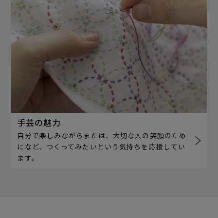
手芸の魅力
自分で楽しみながらまたは、大切な人の笑顔のため
になど、つくってみたいという気持ちを応援してい
ます。