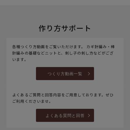
作り方サポート
各種つくり方動画をご覧いただけます。 カギ針編み・棒
針編みの基礎などニットと、刺し子の刺し方などがござ
います。
つくり方動画一覧
よくあるご質問と回答内容をご用意しております。ぜひ
ご利用くださいませ。
よくある質問と回答