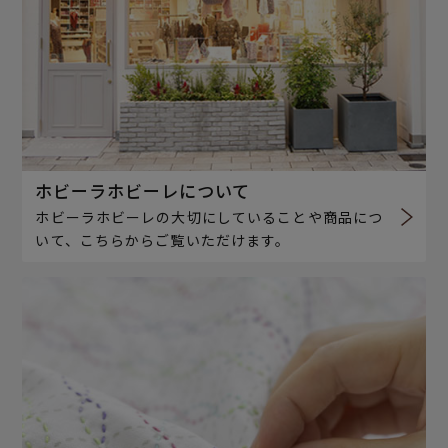
ホビーラホビーレについて
ホビーラホビーレの大切にしていることや商品につ
いて、こちらからご覧いただけます。