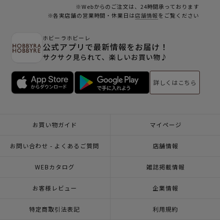
※Webからのご注文は、24時間承っております
※各実店舗の営業時間・休業日は
店舗情報
をご覧ください
ホビーラホビーレ
公式アプリで最新情報をお届け！
サクサク見られて、楽しいお買い物♪
詳しくはこちら
お買い物ガイド
マイページ
お問い合わせ - よくあるご質問
店舗情報
WEBカタログ
雑誌掲載情報
お客様レビュー
企業情報
特定商取引法表記
利用規約