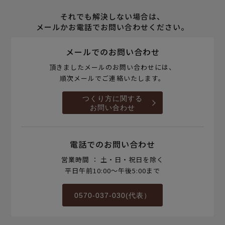
それでも解決しない場合は、
メールかお電話でお問い合わせください。
メールでのお問い合わせ
頂きましたメールのお問い合わせには、
順次メールでご連絡いたします。
つくり方に関する
お問い合わせ
電話でのお問い合わせ
営業時間 ： 土・日・祝日を除く
平日午前10:00～午後5:00まで
0570-037-030(代表）