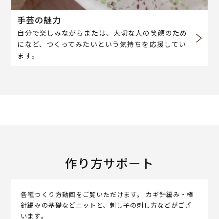
手芸の魅力
自分で楽しみながらまたは、大切な人の笑顔のため
になど、つくってみたいという気持ちを応援してい
ます。
作り方サポート
各種つくり方動画をご覧いただけます。 カギ針編み・棒
針編みの基礎などニットと、刺し子の刺し方などがござ
います。