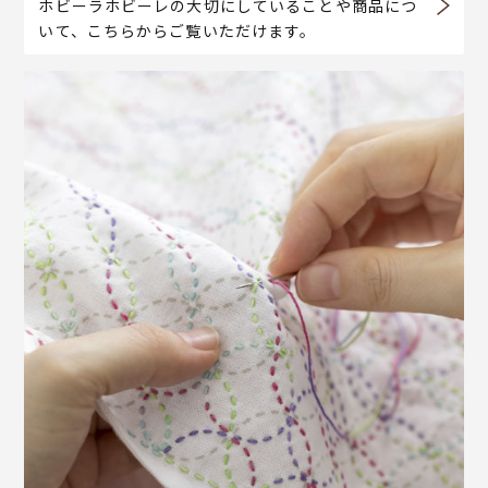
ホビーラホビーレの大切にしていることや商品につ
いて、こちらからご覧いただけます。