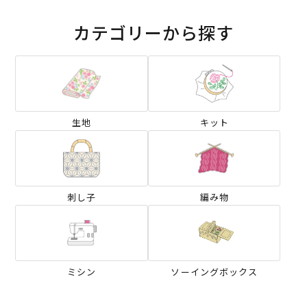
カテゴリーから探す
生地
キット
刺し子
編み物
ミシン
ソーイングボックス