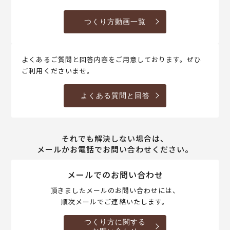
つくり方動画一覧
よくあるご質問と回答内容をご用意しております。ぜひ
ご利用くださいませ。
よくある質問と回答
それでも解決しない場合は、
メールかお電話でお問い合わせください。
メールでのお問い合わせ
頂きましたメールのお問い合わせには、
順次メールでご連絡いたします。
つくり方に関する