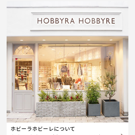
ホビーラホビーレについて