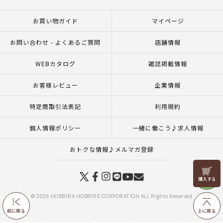
お買い物ガイド
マイページ
お問い合わせ - よくあるご質問
店舗情報
WEBカタログ
雑誌掲載情報
お客様レビュー
企業情報
特定商取引法表記
利用規約
個人情報ポリシー
一緒に働こう♪求人情報
おトクな情報♪メルマガ登録
リリヤン
フェア
© 2026 HOBBYRA HOBBYRE CORPORATION ALL Rights Reserved
前に戻る
上に戻る