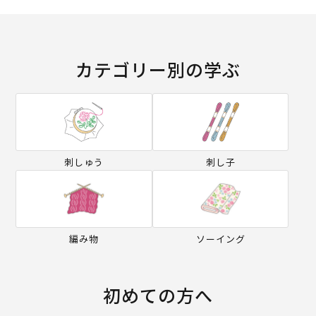
カテゴリー別の学ぶ
刺しゅう
刺し子
編み物
ソーイング
初めての方へ