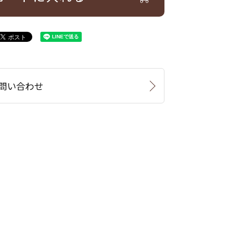
問い合わせ