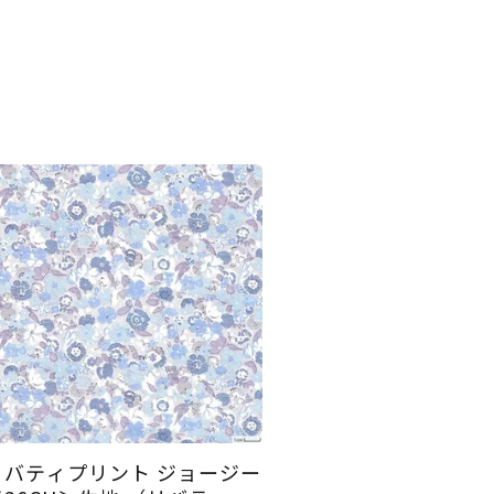
リバティプリント ジョージー