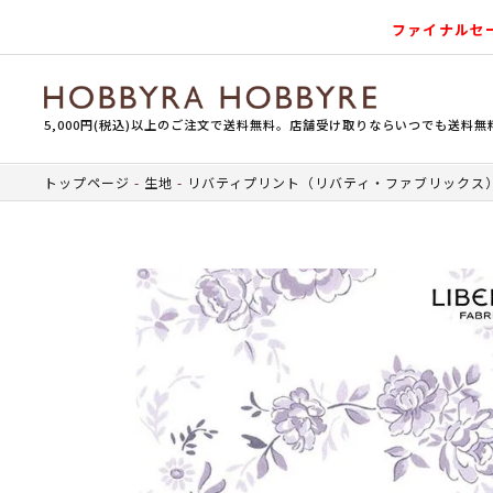
ファイナルセ
5,000円(税込)以上のご注文で送料無料。店舗受け取りならいつでも送料無
トップページ
生地
リバティプリント（リバティ・ファブリックス