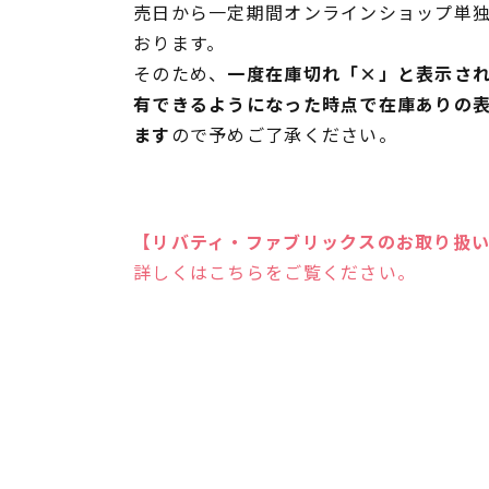
売日から一定期間オンラインショップ単
おります。
そのため、
一度在庫切れ「×」と表示さ
有できるようになった時点で在庫ありの
ます
ので予めご了承ください。
【リバティ・ファブリックスのお取り扱
詳しくはこちらをご覧ください。