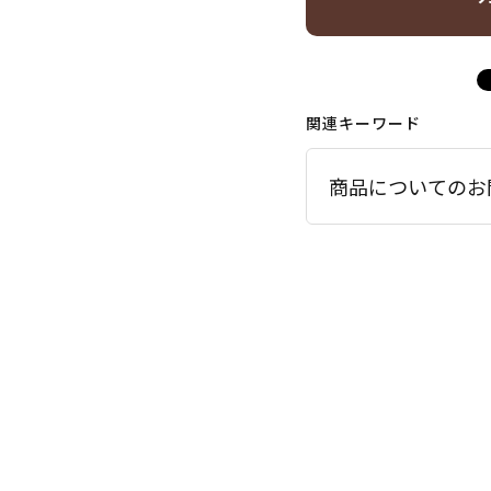
関連キーワード
商品についてのお