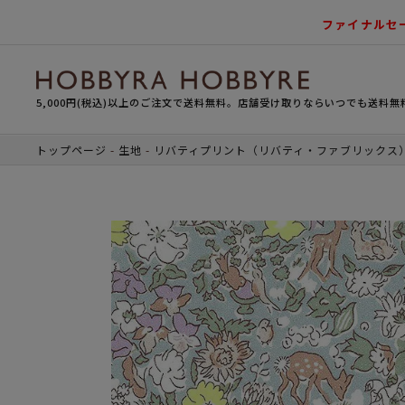
ファイナルセ
5,000円(税込)以上のご注文で送料無料。店舗受け取りならいつでも送料無
トップページ
生地
リバティプリント（リバティ・ファブリックス