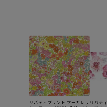
リバティプリント マーガレッ
リバティ