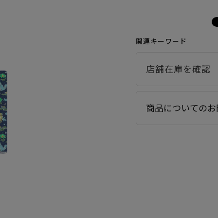
関連キーワード
商品についてのお