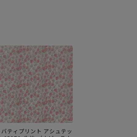
リバティプリント アシュテッ