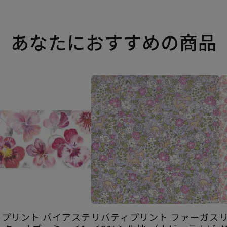
あなたにおすすめの商品
プリント バイアステ
リバティプリント ファーガス