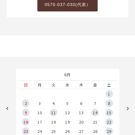
0570-037-030(代表）
8月
土
日
月
火
水
木
金
土
5
1
2
2
3
4
5
6
7
8
9
9
10
11
12
13
14
15
6
16
17
18
19
20
21
22
23
24
25
26
27
28
29