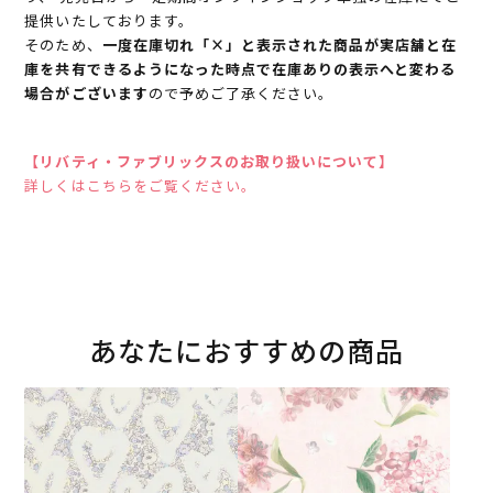
提供いたしております。
そのため、
一度在庫切れ「×」と表示された商品が実店舗と在
庫を共有できるようになった時点で在庫ありの表示へと変わる
場合がございます
ので予めご了承ください。
【リバティ・ファブリックスのお取り扱いについて】
詳しくはこちらをご覧ください。
あなたにおすすめの商品