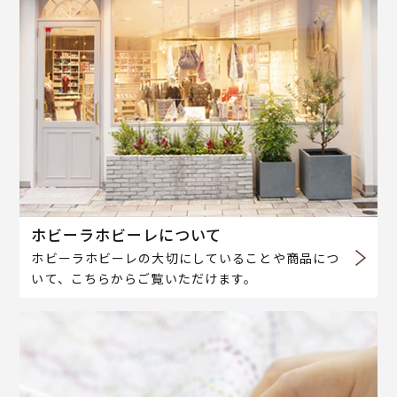
ホビーラホビーレについて
ホビーラホビーレの大切にしていることや商品につ
いて、こちらからご覧いただけます。