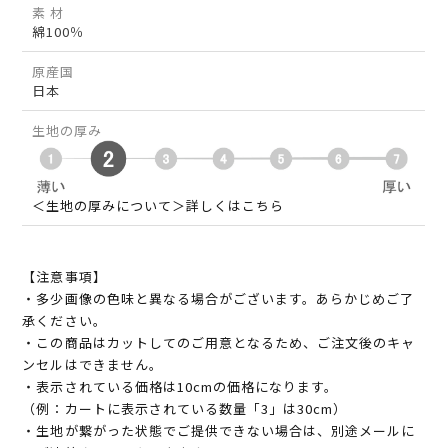
素 材
綿100％
原産国
日本
生地の厚み
＜生地の厚みについて＞詳しくはこちら
【注意事項】
・多少画像の色味と異なる場合がございます。あらかじめご了
承ください。
・この商品はカットしてのご用意となるため、ご注文後のキャ
ンセルはできません。
・表示されている価格は10cmの価格になります。
（例：カートに表示されている数量「3」は30cm）
・生地が繋がった状態でご提供できない場合は、別途メールに