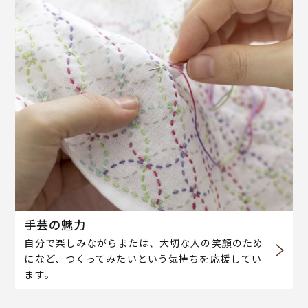
手芸の魅力
自分で楽しみながらまたは、大切な人の笑顔のため
になど、つくってみたいという気持ちを応援してい
ます。