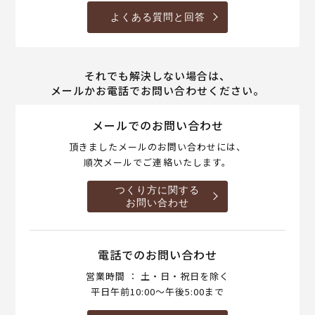
よくある質問と回答
それでも解決しない場合は、
メールかお電話でお問い合わせください。
メールでのお問い合わせ
頂きましたメールのお問い合わせには、
順次メールでご連絡いたします。
つくり方に関する
お問い合わせ
電話でのお問い合わせ
営業時間 ： 土・日・祝日を除く
平日午前10:00～午後5:00まで