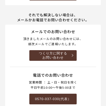
それでも解決しない場合は、
メールかお電話でお問い合わせください。
メールでのお問い合わせ
頂きましたメールのお問い合わせには、
順次メールでご連絡いたします。
つくり方に関する
お問い合わせ
電話でのお問い合わせ
営業時間 ： 土・日・祝日を除く
平日午前10:00～午後5:00まで
0570-037-030(代表）