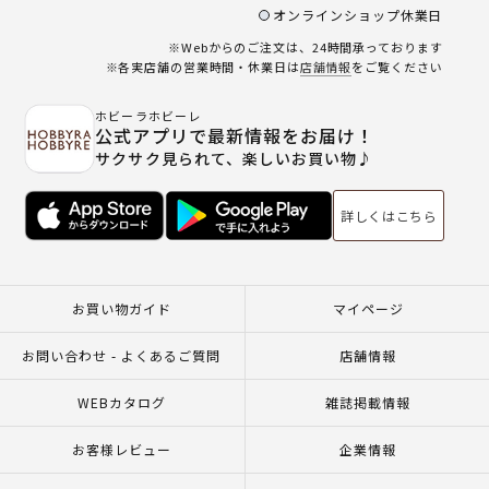
オンラインショップ休業日
※Webからのご注文は、24時間承っております
※各実店舗の営業時間・休業日は
店舗情報
をご覧ください
ホビーラホビーレ
公式アプリで最新情報をお届け！
サクサク見られて、楽しいお買い物♪
詳しくはこちら
お買い物ガイド
マイページ
お問い合わせ - よくあるご質問
店舗情報
WEBカタログ
雑誌掲載情報
お客様レビュー
企業情報