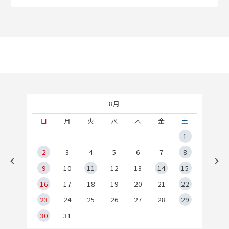
8月
土
日
月
火
水
木
金
土
5
1
2
2
3
4
5
6
7
8
9
9
10
11
12
13
14
15
6
16
17
18
19
20
21
22
23
24
25
26
27
28
29
30
31