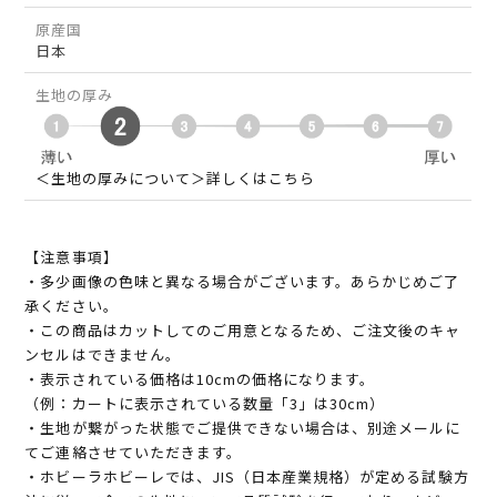
原産国
日本
生地の厚み
＜生地の厚みについて＞詳しくはこちら
【注意事項】
・多少画像の色味と異なる場合がございます。あらかじめご了
承ください。
・この商品はカットしてのご用意となるため、ご注文後のキャ
ンセルはできません。
・表示されている価格は10cmの価格になります。
（例：カートに表示されている数量「3」は30cm）
・生地が繋がった状態でご提供できない場合は、別途メールに
てご連絡させていただきます。
・ホビーラホビーレでは、JIS（日本産業規格）が定める試験方