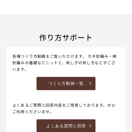
作り方サポート
各種つくり方動画をご覧いただけます。 カギ針編み・棒
針編みの基礎などニットと、刺し子の刺し方などがござ
います。
つくり方動画一覧
よくあるご質問と回答内容をご用意しております。ぜひ
ご利用くださいませ。
よくある質問と回答