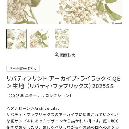
画像拡大
メール便5mまで可
リバティプリント アーカイブ・ライラック＜QE
＞生地 （リバティ・ファブリックス）2025SS
【2025年 エターナルコレクション】
＜タナローン＞Archive Lilac
リバティ・ファブリックスのアーカイブに保管されていた小さ
な紙サンプルにあったデザインから描かれた柄です。庭に咲く
花々がお話したり、おしゃべりしながら不思議の国への道を歩