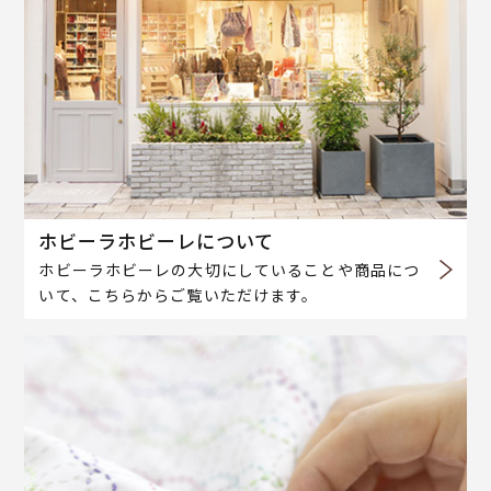
ホビーラホビーレについて
ホビーラホビーレの大切にしていることや商品につ
いて、こちらからご覧いただけます。