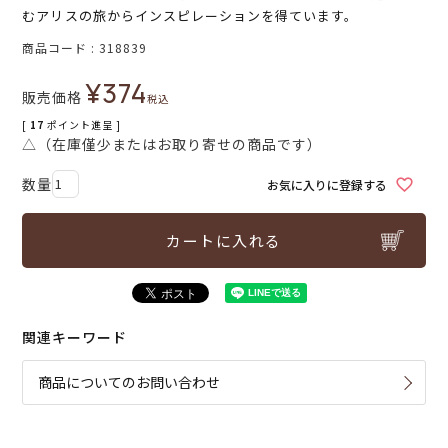
むアリスの旅からインスピレーションを得ています。
商品コード
318839
¥
374
販売価格
税込
[
17
ポイント進呈 ]
△（在庫僅少またはお取り寄せの商品です）
お気に入りに登録する
カートに入れる
関連キーワード
商品についてのお問い合わせ