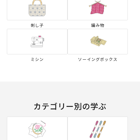
刺し子
編み物
ミシン
ソーイングボックス
カテゴリー別の学ぶ