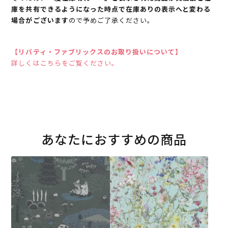
庫を共有できるようになった時点で在庫ありの表示へと変わる
場合がございます
ので予めご了承ください。
【リバティ・ファブリックスのお取り扱いについて】
詳しくはこちらをご覧ください。
あなたにおすすめの商品