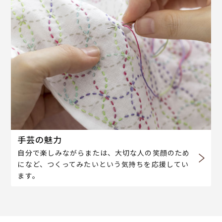
手芸の魅力
自分で楽しみながらまたは、大切な人の笑顔のため
になど、つくってみたいという気持ちを応援してい
ます。