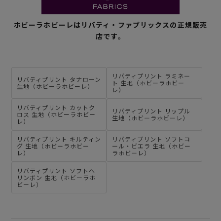
ホビーラホビーレはリバティ・ファブリックスの正規販売
店です。
リバティプリント ラミネー
リバティプリント タナローン
ト 生地（ホビーラホビー
生地（ホビーラホビーレ）
レ）
リバティプリント カットク
リバティプリント リップル
ロス 生地（ホビーラホビー
生地（ホビーラホビーレ）
レ）
リバティプリント キルティン
リバティプリント ソフトコ
グ 生地（ホビーラホビー
ール・ビエラ 生地（ホビー
レ）
ラホビーレ）
リバティプリント ソフトヘ
リンボン 生地（ホビーラホ
ビーレ）