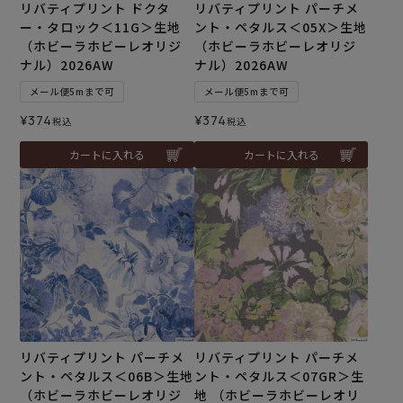
リバティプリント ドクタ
リバティプリント パーチメ
ー・タロック＜11G＞生地
ント・ペタルス＜05X＞生地
（ホビーラホビーレオリジ
（ホビーラホビーレオリジ
ナル）2026AW
ナル）2026AW
メール便5mまで可
メール便5mまで可
¥
374
¥
374
税込
税込
カートに入れる
カートに入れる
リバティプリント パーチメ
リバティプリント パーチメ
ント・ペタルス＜06B＞生地
ント・ペタルス＜07GR＞生
（ホビーラホビーレオリジ
地 （ホビーラホビーレオリ