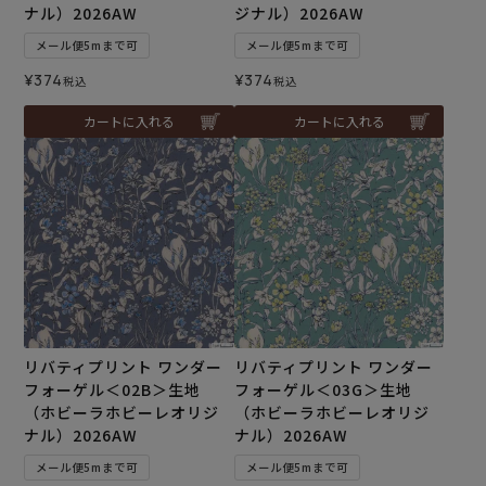
ナル）2026AW
ジナル）2026AW
メール便5mまで可
メール便5mまで可
¥
374
¥
374
税込
税込
カートに入れる
カートに入れる
リバティプリント ワンダー
リバティプリント ワンダー
フォーゲル＜02B＞生地
フォーゲル＜03G＞生地
（ホビーラホビーレオリジ
（ホビーラホビーレオリジ
ナル）2026AW
ナル）2026AW
メール便5mまで可
メール便5mまで可