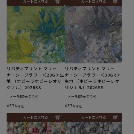
カートに入れる
カートに入れる
リバティプリント マリー
リバティプリント マリー
ナ・シーフラワー＜29G＞生
ナ・シーフラワー＜30GR＞
地 （ホビーラホビーレオリ
生地 （ホビーラホビーレオ
ジナル）2026SS
リジナル）2026SS
メール便5mまで可
メール便5mまで可
¥
374
¥
374
税込
税込
カートに入れる
カートに入れる