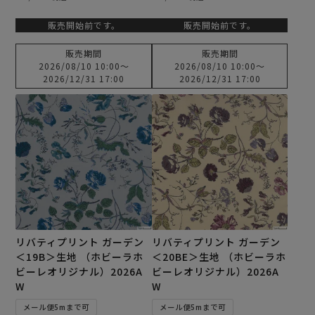
販売開始前です。
販売開始前です。
販売期間
販売期間
2026/08/10 10:00
〜
2026/08/10 10:00
〜
2026/12/31 17:00
2026/12/31 17:00
リバティプリント ガーデン
リバティプリント ガーデン
＜19B＞生地 （ホビーラホ
＜20BE＞生地 （ホビーラホ
ビーレオリジナル）2026A
ビーレオリジナル）2026A
W
W
メール便5mまで可
メール便5mまで可