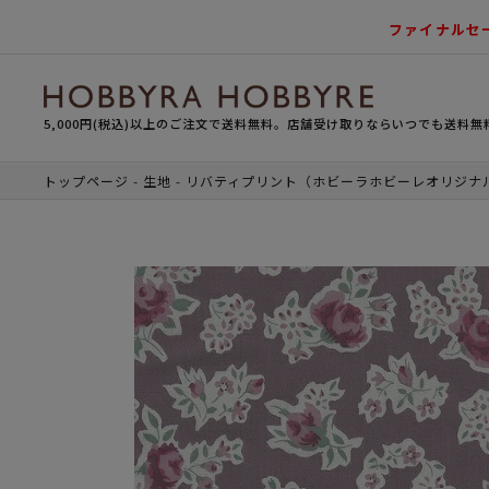
ファイナルセ
5,000円(税込)以上のご注文で送料無料。店舗受け取りならいつでも送料無
トップページ
生地
リバティプリント（ホビーラホビーレオリジナ