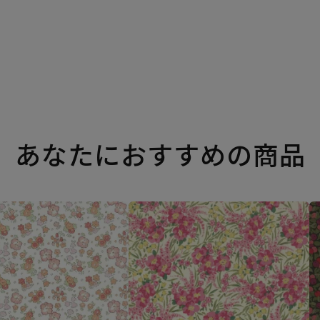
あなたにおすすめの商品