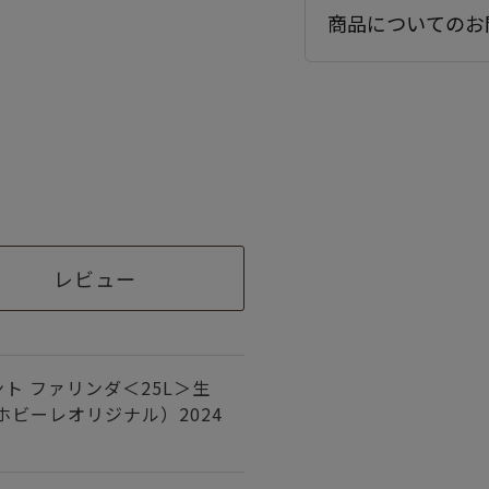
商品についてのお
レビュー
ト ファリンダ＜25L＞生
ホビーレオリジナル）2024