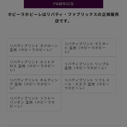
ホビーラホビーレはリバティ・ファブリックスの正規販売
店です。
リバティプリント ラミネー
リバティプリント タナローン
ト 生地（ホビーラホビー
生地（ホビーラホビーレ）
レ）
リバティプリント カットク
リバティプリント リップル
ロス 生地（ホビーラホビー
生地（ホビーラホビーレ）
レ）
リバティプリント キルティン
リバティプリント ソフトコ
グ 生地（ホビーラホビー
ール・ビエラ 生地（ホビー
レ）
ラホビーレ）
リバティプリント ソフトヘ
リンボン 生地（ホビーラホ
ビーレ）