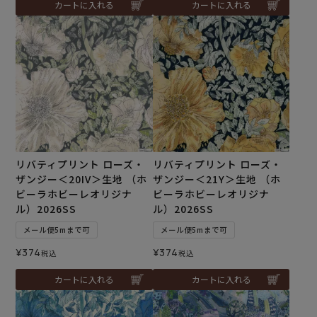
カートに入れる
カートに入れる
リバティプリント ローズ・
リバティプリント ローズ・
ザンジー＜20IV＞生地 （ホ
ザンジー＜21Y＞生地 （ホ
ビーラホビーレオリジナ
ビーラホビーレオリジナ
ル）2026SS
ル）2026SS
メール便5mまで可
メール便5mまで可
¥
374
¥
374
税込
税込
カートに入れる
カートに入れる