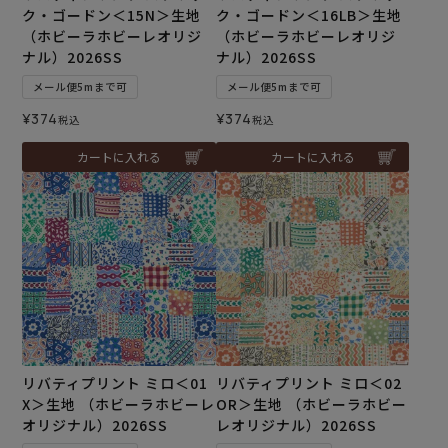
ク・ゴードン＜15N＞生地
ク・ゴードン＜16LB＞生地
（ホビーラホビーレオリジ
（ホビーラホビーレオリジ
ナル）2026SS
ナル）2026SS
メール便5mまで可
メール便5mまで可
¥
374
¥
374
税込
税込
カートに入れる
カートに入れる
リバティプリント ミロ＜01
リバティプリント ミロ＜02
X＞生地 （ホビーラホビーレ
OR＞生地 （ホビーラホビー
オリジナル）2026SS
レオリジナル）2026SS