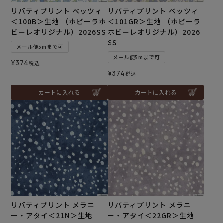
リバティプリント ベッツィ
リバティプリント ベッツィ
＜100B＞生地 （ホビーラホ
＜101GR＞生地 （ホビーラ
ビーレオリジナル）2026SS
ホビーレオリジナル）2026
SS
メール便5mまで可
メール便5mまで可
¥
374
税込
¥
374
税込
カートに入れる
カートに入れる
リバティプリント メラニ
リバティプリント メラニ
ー・アタイ＜21N＞生地
ー・アタイ＜22GR＞生地