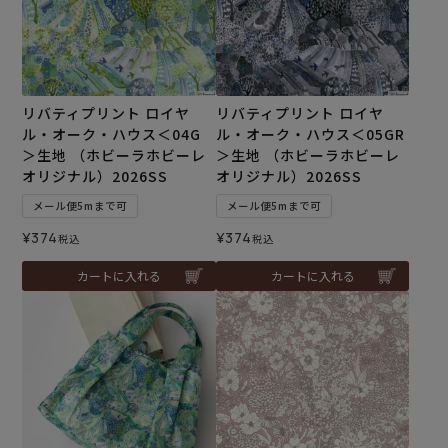
リバティプリント ロイヤ
リバティプリント ロイヤ
ル・オーク・ハウス＜04G
ル・オーク・ハウス＜05GR
＞生地 （ホビーラホビーレ
＞生地 （ホビーラホビーレ
オリジナル）2026SS
オリジナル）2026SS
メール便5mまで可
メール便5mまで可
¥
374
¥
374
税込
税込
カートに入れる
カートに入れる