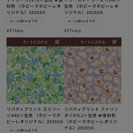
刻色 （ホビーラホビーレオ
生地 （ホビーラホビーレオ
リジナル）2025SS
リジナル）2025SS
メール便5mまで可
メール便5mまで可
¥
374
¥
374
税込
税込
カートに入れる
カートに入れる
リバティプリント エミリー
リバティプリント ファリン
＜44G＞生地 （ホビーラホ
ダ＜07L2＞生地 ★復刻色
ビーレオリジナル）2025SS
（ホビーラホビーレオリジ
ナル）2025SS
メール便5mまで可