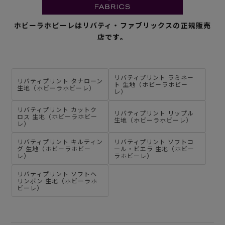
ホビーラホビーレはリバティ・ファブリックスの正規販売
店です。
リバティプリント ラミネー
リバティプリント タナローン
ト 生地（ホビーラホビー
生地（ホビーラホビーレ）
レ）
リバティプリント カットク
リバティプリント リップル
ロス 生地（ホビーラホビー
生地（ホビーラホビーレ）
レ）
リバティプリント キルティン
リバティプリント ソフトコ
グ 生地（ホビーラホビー
ール・ビエラ 生地（ホビー
レ）
ラホビーレ）
リバティプリント ソフトヘ
リンボン 生地（ホビーラホ
ビーレ）