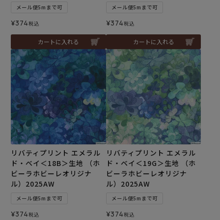
メール便5mまで可
メール便5mまで可
¥
374
¥
374
税込
税込
カートに入れる
カートに入れる
リバティプリント エメラル
リバティプリント エメラル
ド・ベイ＜18B＞生地 （ホ
ド・ベイ＜19G＞生地 （ホ
ビーラホビーレオリジナ
ビーラホビーレオリジナ
ル）2025AW
ル）2025AW
メール便5mまで可
メール便5mまで可
¥
374
¥
374
税込
税込