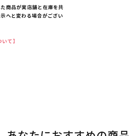
れた商品が実店舗と在庫を共
表示へと変わる場合がござい
ついて】
あなたにおすすめの商品