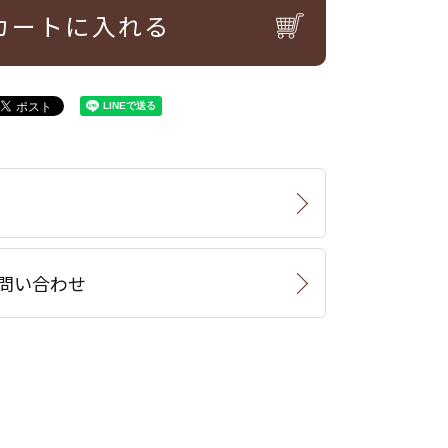
カートに入れる
問い合わせ