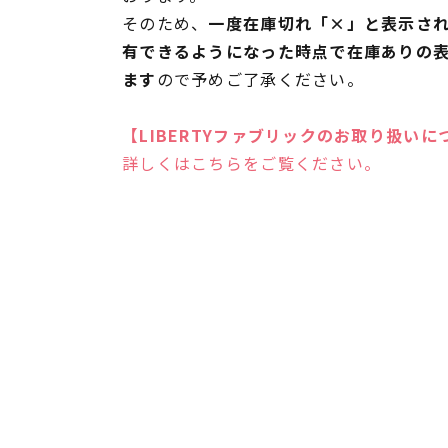
そのため、
一度在庫切れ「×」と表示さ
有できるようになった時点で在庫ありの
ます
ので予めご了承ください。
【LIBERTYファブリックのお取り扱いに
詳しくはこちらをご覧ください。