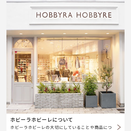
ホビーラホビーレについて
ホビーラホビーレの大切にしていることや商品につ