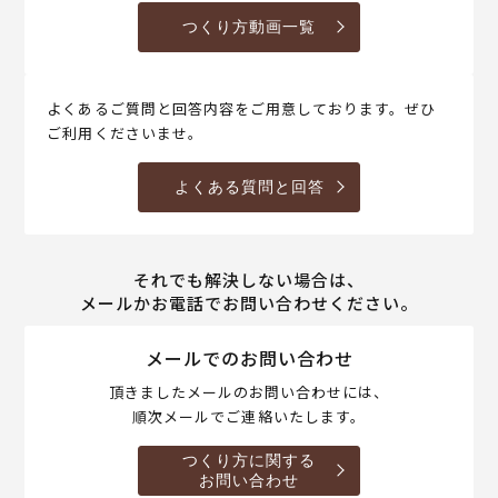
つくり方動画一覧
よくあるご質問と回答内容をご用意しております。ぜひ
ご利用くださいませ。
よくある質問と回答
それでも解決しない場合は、
メールかお電話でお問い合わせください。
メールでのお問い合わせ
頂きましたメールのお問い合わせには、
順次メールでご連絡いたします。
つくり方に関する
お問い合わせ