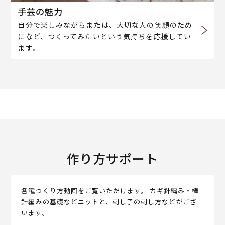
手芸の魅力
自分で楽しみながらまたは、大切な人の笑顔のため
になど、つくってみたいという気持ちを応援してい
ます。
作り方サポート
各種つくり方動画をご覧いただけます。 カギ針編み・棒
針編みの基礎などニットと、刺し子の刺し方などがござ
います。