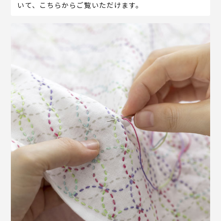
いて、こちらからご覧いただけます。