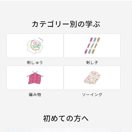
カテゴリー別の学ぶ
刺しゅう
刺し子
編み物
ソーイング
初めての方へ