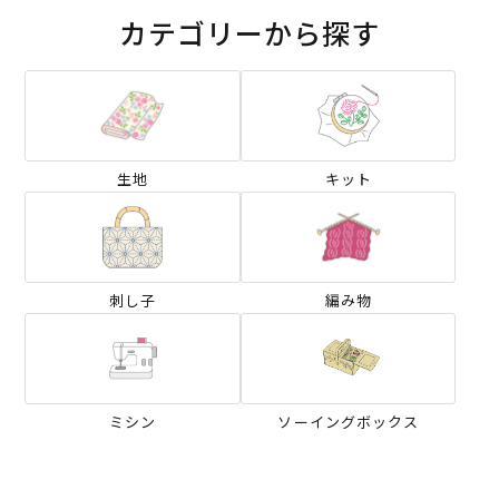
カテゴリーから探す
生地
キット
刺し子
編み物
ミシン
ソーイングボックス