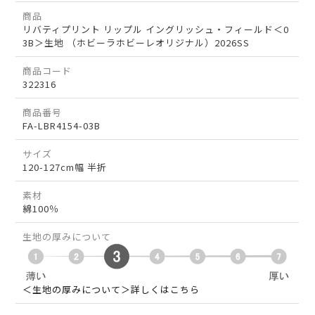
商品
リバティプリント リップル イングリッシュ・フィールド＜0
3B＞生地 （ホビーラホビーレオリジナル）2026SS
商品コード
322316
商品番号
FA-LBR4154-03B
サイズ
120-127cm幅 半折
素材
綿100％
生地の厚みについて
＜生地の厚みについて＞詳しくはこちら