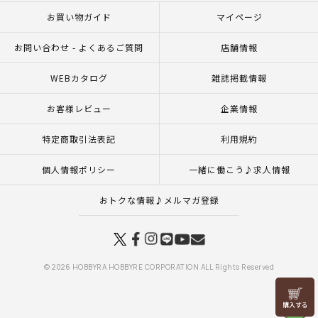
お買い物ガイド
マイページ
お問い合わせ - よくあるご質問
店舗情報
WEBカタログ
雑誌掲載情報
お客様レビュー
企業情報
特定商取引法表記
利用規約
個人情報ポリシー
一緒に働こう♪求人情報
おトクな情報♪メルマガ登録
© 2026 HOBBYRA HOBBYRE CORPORATION ALL Rights Reserved
リリヤン
フェア