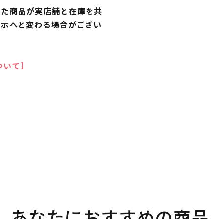
れた商品が実店舗と在庫を共
表示へと変わる場合がござい
ついて】
あなたにおすすめの商品