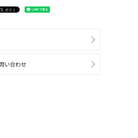
問い合わせ