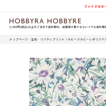
ファイナルセ
5,000円(税込)以上のご注文で送料無料。店舗受け取りならいつでも送料無
トップページ
生地
リバティプリント（ホビーラホビーレオリジナ