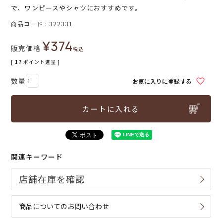
で、ワンピースやシャツにおすすめです。
商品コード
322331
¥
374
販売価格
税込
[
17
ポイント進呈 ]
お気に入りに登録する
カートに入れる
関連キーワード
商品についてのお問い合わせ