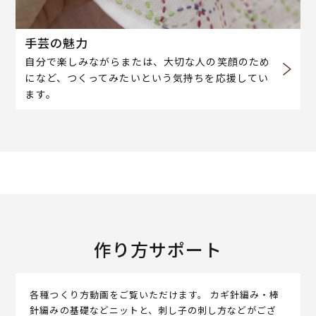
手芸の魅力
自分で楽しみながらまたは、大切な人の笑顔のため
になど、つくってみたいという気持ちを応援してい
ます。
作り方サポート
各種つくり方動画をご覧いただけます。 カギ針編み・棒
針編みの基礎などニットと、刺し子の刺し方などがござ