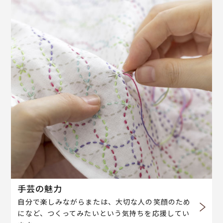
手芸の魅力
自分で楽しみながらまたは、大切な人の笑顔のため
になど、つくってみたいという気持ちを応援してい