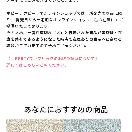
メールにてご連絡させていただきます。
ホビーラホビーレオンラインショップでは、新発売の商品に限
り、 発売日から一定期間オンラインショップ単独の在庫にてご
提供いたしております。
そのため、
一度在庫切れ「×」と表示された商品が実店舗と在
庫を共有できるようになった時点で在庫ありの表示へと変わる
場合がございます
ので予めご了承ください。
【LIBERTYファブリックのお取り扱いについて】
詳しくはこちらをご覧ください。
あなたにおすすめの商品