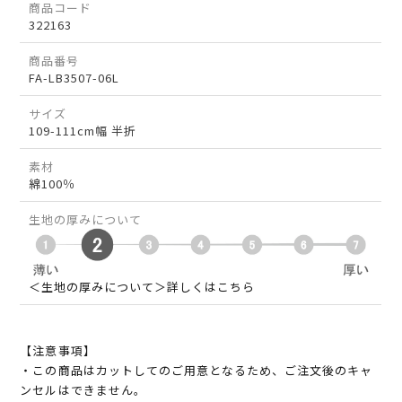
商品コード
322163
商品番号
FA-LB3507-06L
サイズ
109-111cm幅 半折
素材
綿100％
生地の厚みについて
＜生地の厚みについて＞詳しくはこちら
【注意事項】
・この商品はカットしてのご用意となるため、ご注文後のキャ
ンセルはできません。