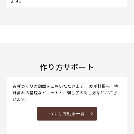
ます。
作り方サポート
各種つくり方動画をご覧いただけます。 カギ針編み・棒
針編みの基礎などニットと、刺し子の刺し方などがござ
います。
つくり方動画一覧