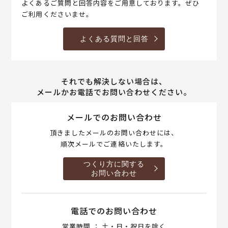
よくあるご質問と回答内容をご用意しております。ぜひ
ご利用くださいませ。
よくある質問と回答
それでも解決しない場合は、
メールかお電話でお問い合わせください。
メールでのお問い合わせ
頂きましたメールのお問い合わせには、
順次メールでご連絡いたします。
つくり方に関する
お問い合わせ
電話でのお問い合わせ
営業時間 ： 土・日・祝日を除く