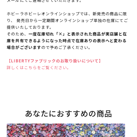
メールにてご連絡させていただきます。
ホビーラホビーレオンラインショップでは、新発売の商品に限
り、 発売日から一定期間オンラインショップ単独の在庫にてご
提供いたしております。
そのため、
一度在庫切れ「×」と表示された商品が実店舗と在
庫を共有できるようになった時点で在庫ありの表示へと変わる
場合がございます
ので予めご了承ください。
【LIBERTYファブリックのお取り扱いについて】
詳しくはこちらをご覧ください。
あなたにおすすめの商品