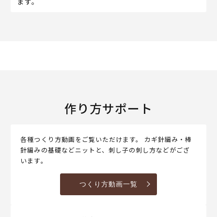
ます。
作り方サポート
各種つくり方動画をご覧いただけます。 カギ針編み・棒
針編みの基礎などニットと、刺し子の刺し方などがござ
います。
つくり方動画一覧