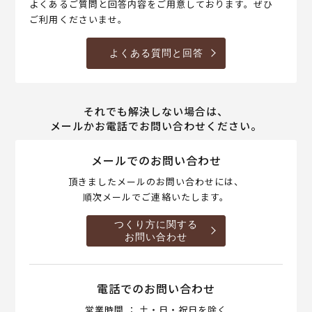
よくあるご質問と回答内容をご用意しております。ぜひ
ご利用くださいませ。
よくある質問と回答
それでも解決しない場合は、
メールかお電話でお問い合わせください。
メールでのお問い合わせ
頂きましたメールのお問い合わせには、
順次メールでご連絡いたします。
つくり方に関する
お問い合わせ
電話でのお問い合わせ
営業時間 ： 土・日・祝日を除く