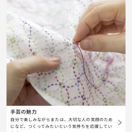
手芸の魅力
自分で楽しみながらまたは、大切な人の笑顔のため
になど、つくってみたいという気持ちを応援してい