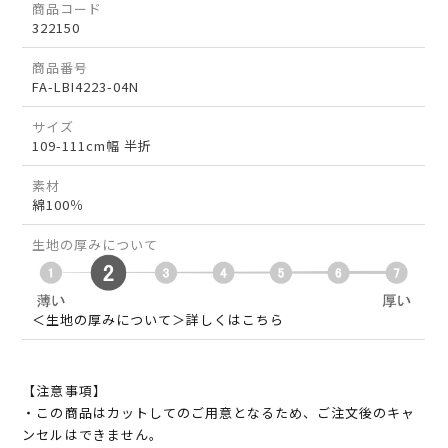
商品コード
322150
商品番号
FA-LBI4223-04N
サイズ
109-111cm幅 半折
素材
綿100％
生地の厚みについて
＜生地の厚みについて＞詳しくはこちら
【注意事項】
・この商品はカットしてのご用意となるため、ご注文後のキャ
ンセルはできません。