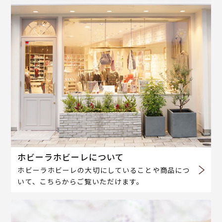
ホビーラホビーレについて
ホビーラホビーレの大切にしていることや商品につ
いて、こちらからご覧いただけます。