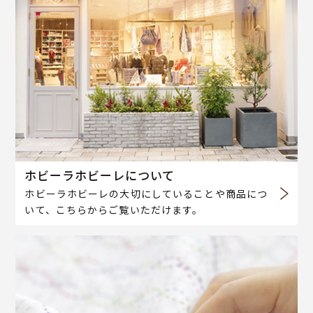
ホビーラホビーレについて
ホビーラホビーレの大切にしていることや商品につ
いて、こちらからご覧いただけます。