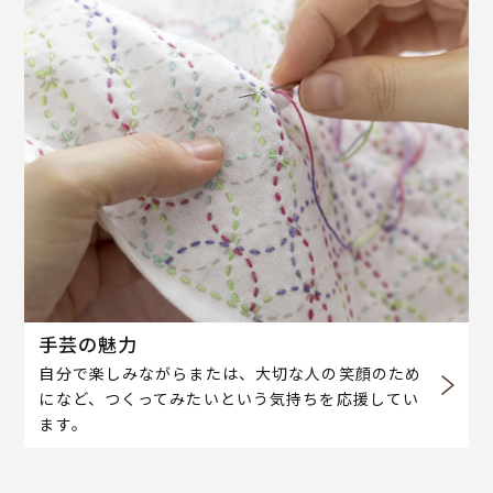
手芸の魅力
自分で楽しみながらまたは、大切な人の笑顔のため
になど、つくってみたいという気持ちを応援してい
ます。