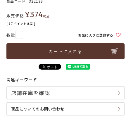
商品コード
322139
¥
374
販売価格
税込
[
17
ポイント進呈 ]
お気に入りに登録する
カートに入れる
関連キーワード
商品についてのお問い合わせ