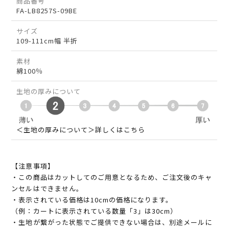
商品番号
FA-LB8257S-09BE
サイズ
109-111cm幅 半折
素材
綿100％
生地の厚みについて
＜生地の厚みについて＞詳しくはこちら
【注意事項】
・この商品はカットしてのご用意となるため、ご注文後のキャ
ンセルはできません。
・表示されている価格は10cmの価格になります。
（例：カートに表示されている数量「3」は30cm）
・生地が繋がった状態でご提供できない場合は、別途メールに