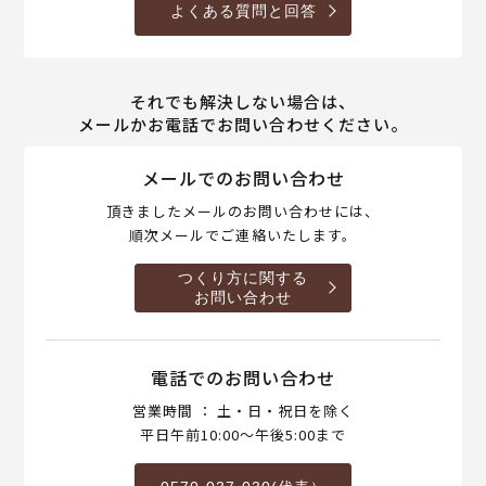
よくある質問と回答
それでも解決しない場合は、
メールかお電話でお問い合わせください。
メールでのお問い合わせ
頂きましたメールのお問い合わせには、
順次メールでご連絡いたします。
つくり方に関する
お問い合わせ
電話でのお問い合わせ
営業時間 ： 土・日・祝日を除く
平日午前10:00～午後5:00まで