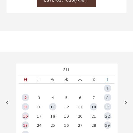
0570-037-030(代表）
8月
土
日
月
火
水
木
金
土
5
1
2
2
3
4
5
6
7
8
9
9
10
11
12
13
14
15
6
16
17
18
19
20
21
22
23
24
25
26
27
28
29