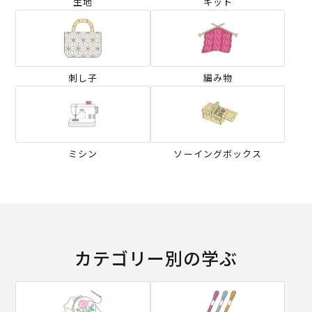
生地
キット
刺し子
編み物
ミシン
ソーイングボックス
カテゴリー別の学ぶ