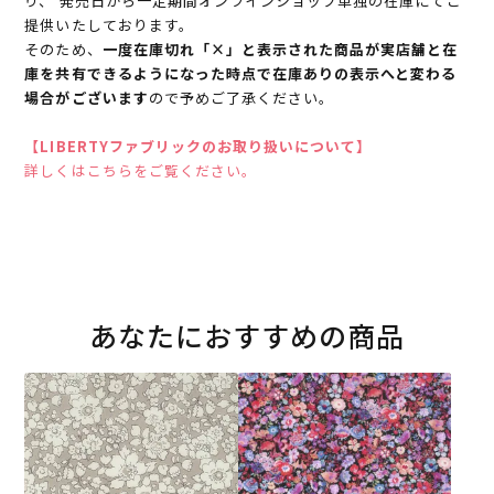
り、 発売日から一定期間オンラインショップ単独の在庫にてご
提供いたしております。
そのため、
一度在庫切れ「×」と表示された商品が実店舗と在
庫を共有できるようになった時点で在庫ありの表示へと変わる
場合がございます
ので予めご了承ください。
【LIBERTYファブリックのお取り扱いについて】
詳しくはこちらをご覧ください。
あなたにおすすめの商品