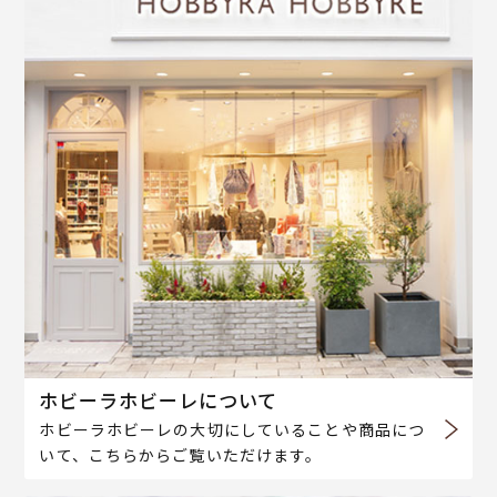
ホビーラホビーレについて
ホビーラホビーレの大切にしていることや商品につ
いて、こちらからご覧いただけます。