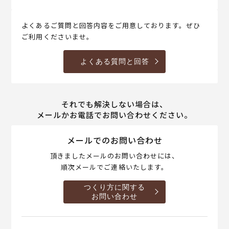
よくあるご質問と回答内容をご用意しております。ぜひ
ご利用くださいませ。
よくある質問と回答
それでも解決しない場合は、
メールかお電話でお問い合わせください。
メールでのお問い合わせ
頂きましたメールのお問い合わせには、
順次メールでご連絡いたします。
つくり方に関する
お問い合わせ