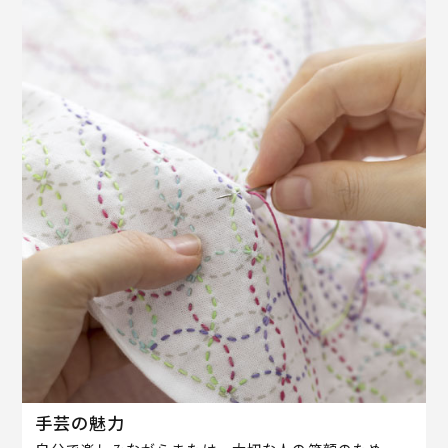
手芸の魅力