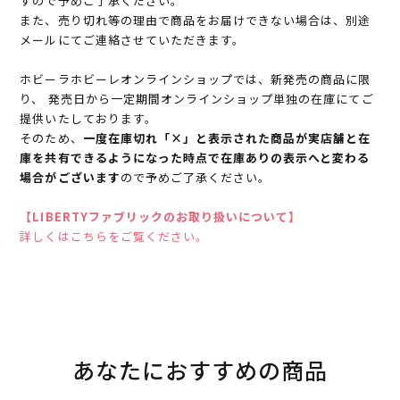
すので予めご了承ください。
また、売り切れ等の理由で商品をお届けできない場合は、別途
メールにてご連絡させていただきます。
ホビーラホビーレオンラインショップでは、新発売の商品に限
り、 発売日から一定期間オンラインショップ単独の在庫にてご
提供いたしております。
そのため、
一度在庫切れ「×」と表示された商品が実店舗と在
庫を共有できるようになった時点で在庫ありの表示へと変わる
場合がございます
ので予めご了承ください。
【LIBERTYファブリックのお取り扱いについて】
詳しくはこちらをご覧ください。
あなたにおすすめの商品