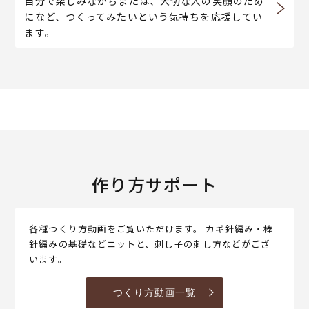
自分で楽しみながらまたは、大切な人の笑顔のため
になど、つくってみたいという気持ちを応援してい
ます。
作り方サポート
各種つくり方動画をご覧いただけます。 カギ針編み・棒
針編みの基礎などニットと、刺し子の刺し方などがござ
います。
つくり方動画一覧