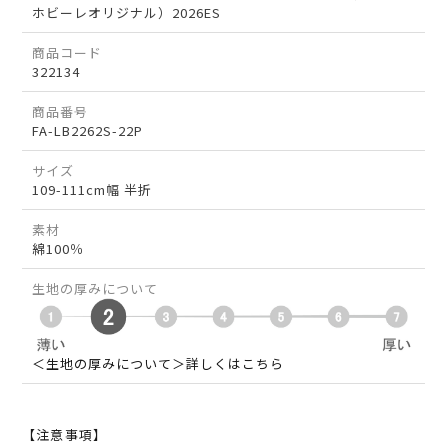
ホビーレオリジナル）2026ES
商品コード
322134
商品番号
FA-LB2262S-22P
サイズ
109-111cm幅 半折
素材
綿100％
生地の厚みについて
＜生地の厚みについて＞詳しくはこちら
【注意事項】