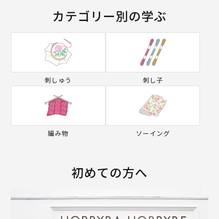
カテゴリー別の学ぶ
刺しゅう
刺し子
編み物
ソーイング
初めての方へ