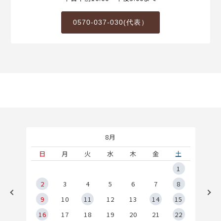
0570-037-030(代表）
8月
土
日
月
火
水
木
金
土
5
1
2
2
3
4
5
6
7
8
9
9
10
11
12
13
14
15
6
16
17
18
19
20
21
22