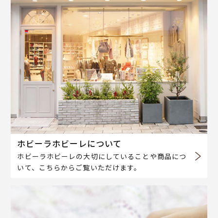
ホビーラホビーレについて
ホビーラホビーレの大切にしていることや商品につ
いて、こちらからご覧いただけます。