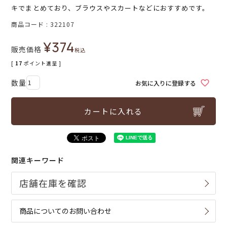
キでまとめており、ブラウスやスカートなどにおすすめです。
商品コード
322107
¥
374
販売価格
税込
[
17
ポイント進呈 ]
お気に入りに登録する
カートに入れる
関連キーワード
商品についてのお問い合わせ