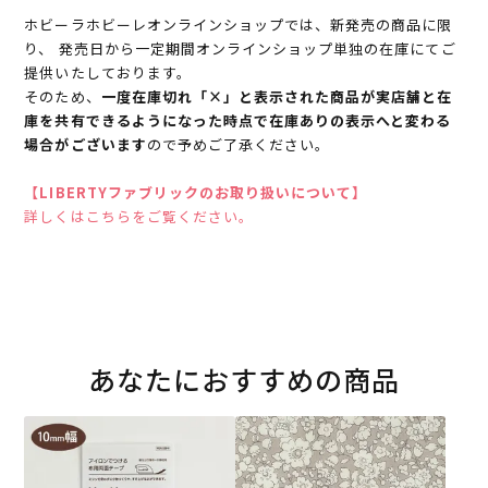
ホビーラホビーレオンラインショップでは、新発売の商品に限
り、 発売日から一定期間オンラインショップ単独の在庫にてご
提供いたしております。
そのため、
一度在庫切れ「×」と表示された商品が実店舗と在
庫を共有できるようになった時点で在庫ありの表示へと変わる
場合がございます
ので予めご了承ください。
【LIBERTYファブリックのお取り扱いについて】
詳しくはこちらをご覧ください。
あなたにおすすめの商品