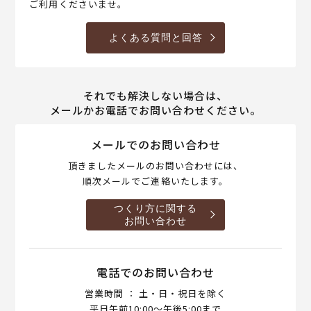
ご利用くださいませ。
よくある質問と回答
それでも解決しない場合は、
メールかお電話でお問い合わせください。
メールでのお問い合わせ
頂きましたメールのお問い合わせには、
順次メールでご連絡いたします。
つくり方に関する
お問い合わせ
電話でのお問い合わせ
営業時間 ： 土・日・祝日を除く
平日午前10:00～午後5:00まで