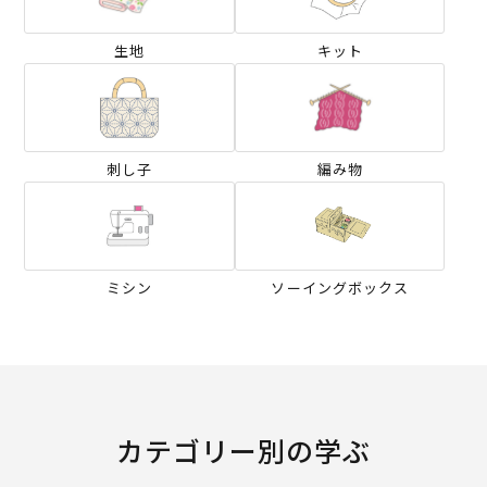
生地
キット
刺し子
編み物
ミシン
ソーイングボックス
カテゴリー別の学ぶ