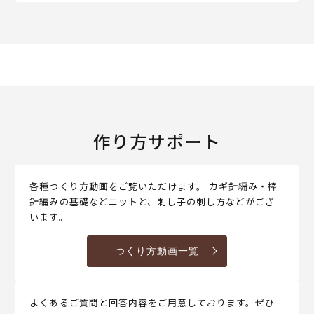
作り方サポート
各種つくり方動画をご覧いただけます。 カギ針編み・棒
針編みの基礎などニットと、刺し子の刺し方などがござ
います。
つくり方動画一覧
よくあるご質問と回答内容をご用意しております。ぜひ