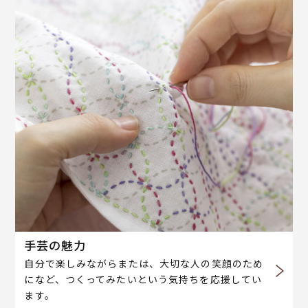
手芸の魅力
自分で楽しみながらまたは、大切な人の笑顔のため
になど、つくってみたいという気持ちを応援してい
ます。