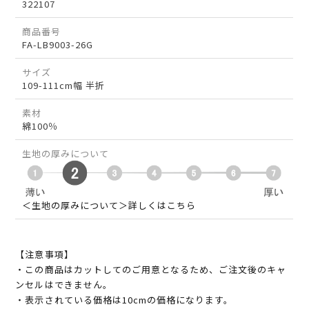
322107
商品番号
FA-LB9003-26G
サイズ
109-111cm幅 半折
素材
綿100％
生地の厚みについて
＜生地の厚みについて＞詳しくはこちら
【注意事項】
・この商品はカットしてのご用意となるため、ご注文後のキャ
ンセルはできません。
・表示されている価格は10cmの価格になります。