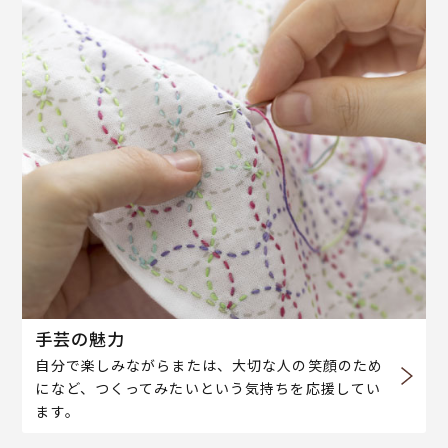
手芸の魅力
自分で楽しみながらまたは、大切な人の笑顔のため
になど、つくってみたいという気持ちを応援してい
ます。