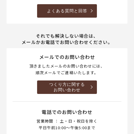
よくある質問と回答
それでも解決しない場合は、
メールかお電話でお問い合わせください。
メールでのお問い合わせ
頂きましたメールのお問い合わせには、
順次メールでご連絡いたします。
つくり方に関する
お問い合わせ
電話でのお問い合わせ
営業時間 ： 土・日・祝日を除く
平日午前10:00～午後5:00まで