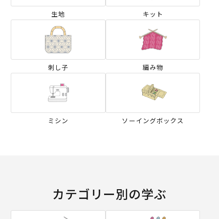
生地
キット
刺し子
編み物
ミシン
ソーイングボックス
カテゴリー別の学ぶ