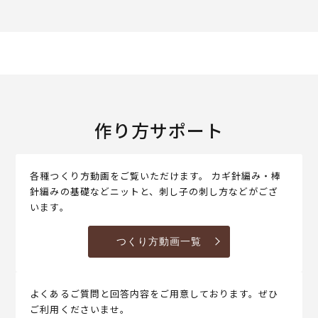
作り方サポート
各種つくり方動画をご覧いただけます。 カギ針編み・棒
針編みの基礎などニットと、刺し子の刺し方などがござ
います。
つくり方動画一覧
よくあるご質問と回答内容をご用意しております。ぜひ
ご利用くださいませ。