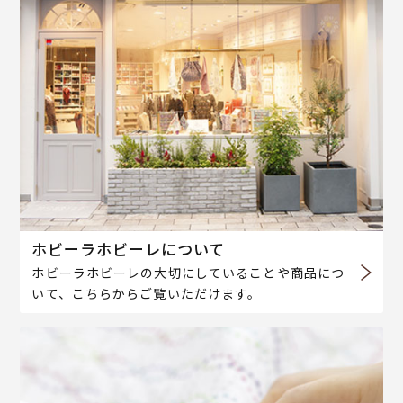
ホビーラホビーレについて
ホビーラホビーレの大切にしていることや商品につ
いて、こちらからご覧いただけます。