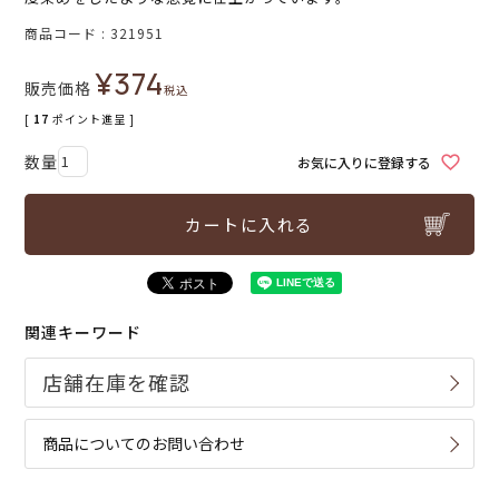
商品コード
321951
¥
374
販売価格
税込
[
17
ポイント進呈 ]
お気に入りに登録する
カートに入れる
関連キーワード
商品についてのお問い合わせ