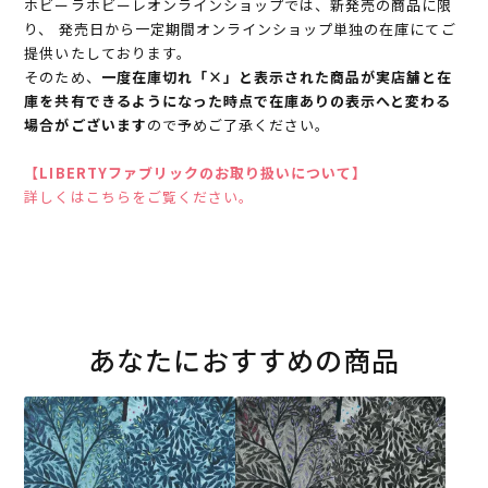
ホビーラホビーレオンラインショップでは、新発売の商品に限
り、 発売日から一定期間オンラインショップ単独の在庫にてご
提供いたしております。
そのため、
一度在庫切れ「×」と表示された商品が実店舗と在
庫を共有できるようになった時点で在庫ありの表示へと変わる
場合がございます
ので予めご了承ください。
【LIBERTYファブリックのお取り扱いについて】
詳しくはこちらをご覧ください。
あなたにおすすめの商品