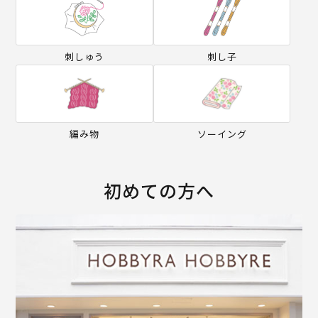
刺しゅう
刺し子
編み物
ソーイング
初めての方へ