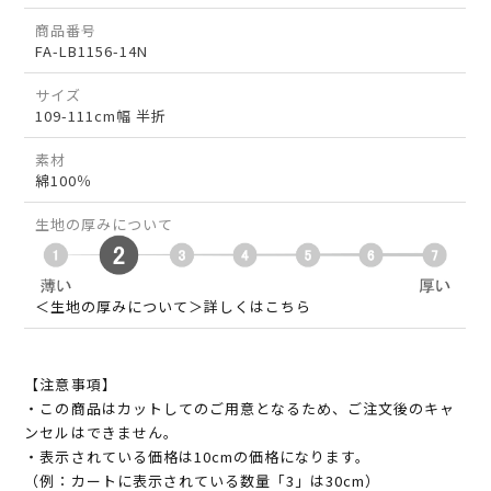
商品番号
FA-LB1156-14N
サイズ
109-111cm幅 半折
素材
綿100％
生地の厚みについて
＜生地の厚みについて＞詳しくはこちら
【注意事項】
・この商品はカットしてのご用意となるため、ご注文後のキャ
ンセルはできません。
・表示されている価格は10cmの価格になります。
（例：カートに表示されている数量「3」は30cm）