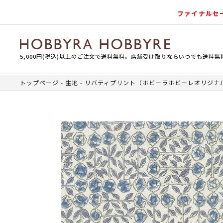
ファイナルセ
5,000円(税込)以上のご注文で送料無料。店舗受け取りならいつでも送料無
トップページ
生地
リバティプリント（ホビーラホビーレオリジナ