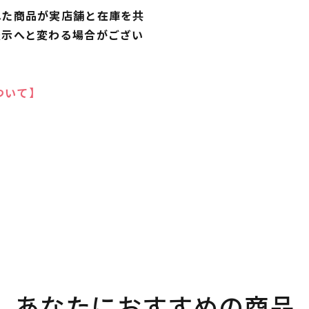
れた商品が実店舗と在庫を共
表示へと変わる場合がござい
ついて】
あなたにおすすめの商品