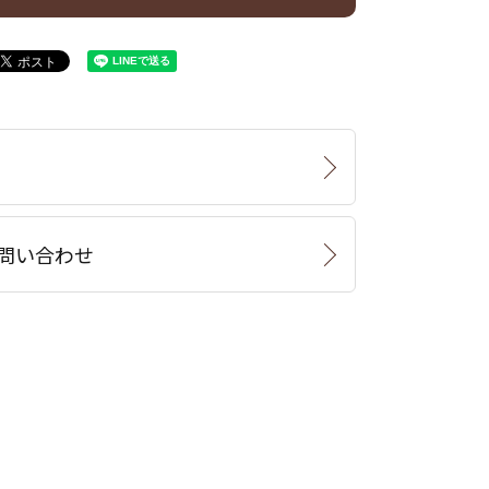
問い合わせ