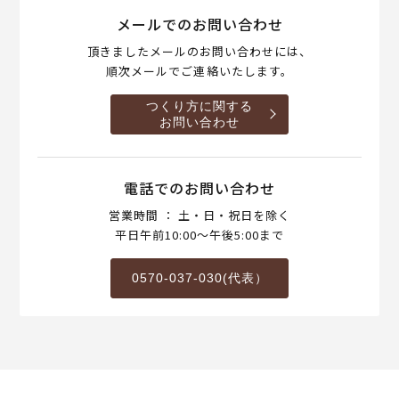
メールでのお問い合わせ
頂きましたメールのお問い合わせには、
順次メールでご連絡いたします。
つくり方に関する
お問い合わせ
電話でのお問い合わせ
営業時間 ： 土・日・祝日を除く
平日午前10:00～午後5:00まで
0570-037-030(代表）