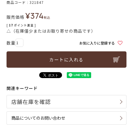
商品コード
321847
¥
374
販売価格
税込
[
17
ポイント進呈 ]
△（在庫僅少またはお取り寄せの商品です）
お気に入りに登録する
カートに入れる
関連キーワード
商品についてのお問い合わせ