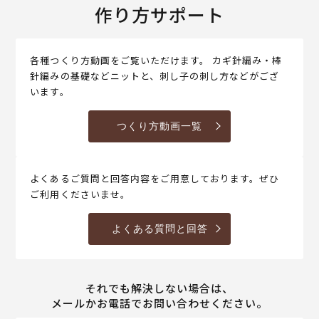
作り方サポート
各種つくり方動画をご覧いただけます。 カギ針編み・棒
針編みの基礎などニットと、刺し子の刺し方などがござ
います。
つくり方動画一覧
よくあるご質問と回答内容をご用意しております。ぜひ
ご利用くださいませ。
よくある質問と回答
それでも解決しない場合は、
メールかお電話でお問い合わせください。