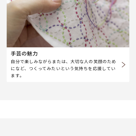
手芸の魅力
自分で楽しみながらまたは、大切な人の笑顔のため
になど、つくってみたいという気持ちを応援してい
ます。