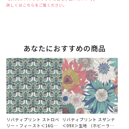
詳しくはこちらをご覧ください。
あなたにおすすめの商品
リバティプリント ストロベ
リバティプリント スザンナ
リー・フィースト＜16G＞
＜09X＞生地 （ホビーラホ