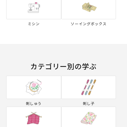
ミシン
ソーイングボックス
カテゴリー別の学ぶ
刺しゅう
刺し子