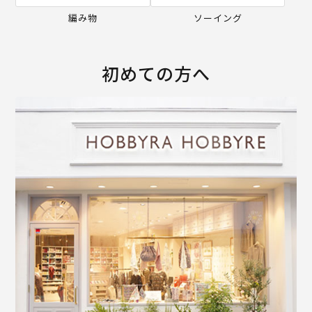
編み物
ソーイング
初めての方へ