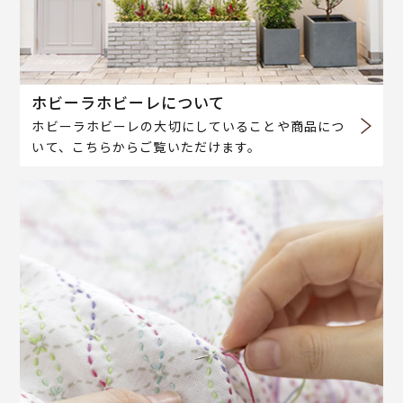
ホビーラホビーレについて
ホビーラホビーレの大切にしていることや商品につ
いて、こちらからご覧いただけます。