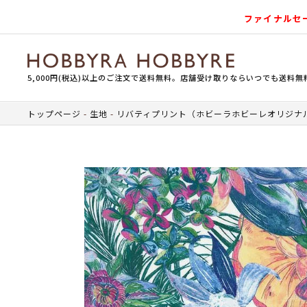
ファイナルセ
5,000円(税込)以上のご注文で送料無料。店舗受け取りならいつでも送料無
トップページ
生地
リバティプリント（ホビーラホビーレオリジナ