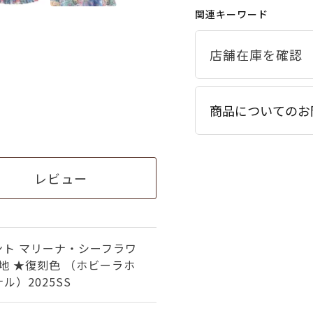
関連キーワード
商品についてのお
レビュー
ント マリーナ・シーフラワ
生地 ★復刻色 （ホビーラホ
ル）2025SS