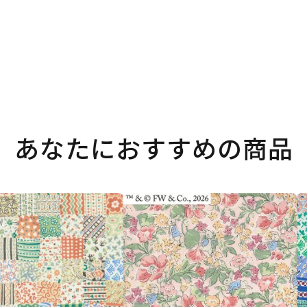
あなたにおすすめの商品