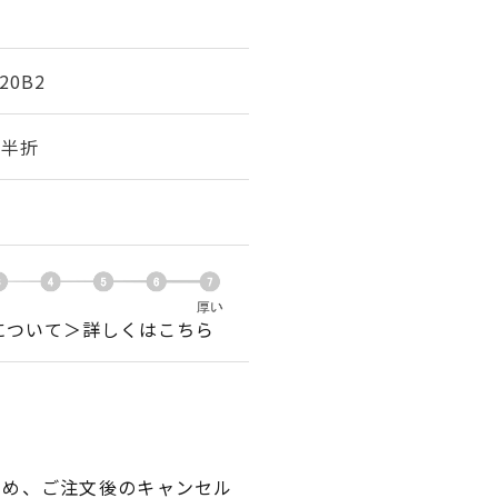
-20B2
幅 半折
について＞詳しくはこちら
ため、ご注文後のキャンセル