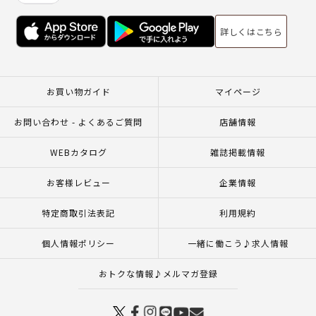
詳しくはこちら
お買い物ガイド
マイページ
お問い合わせ - よくあるご質問
店舗情報
WEBカタログ
雑誌掲載情報
お客様レビュー
企業情報
特定商取引法表記
利用規約
個人情報ポリシー
一緒に働こう♪求人情報
おトクな情報♪メルマガ登録