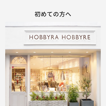
初めての方へ