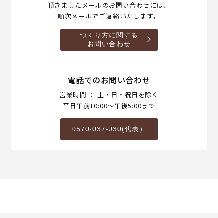
頂きましたメールのお問い合わせには、
順次メールでご連絡いたします。
つくり方に関する
お問い合わせ
電話でのお問い合わせ
営業時間 ： 土・日・祝日を除く
平日午前10:00～午後5:00まで
0570-037-030(代表）