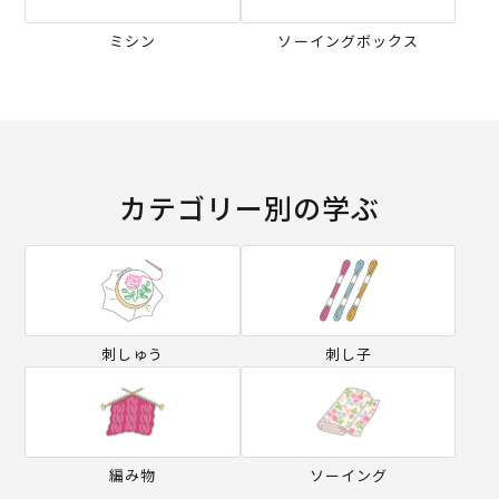
ミシン
ソーイングボックス
カテゴリー別の学ぶ
刺しゅう
刺し子
編み物
ソーイング