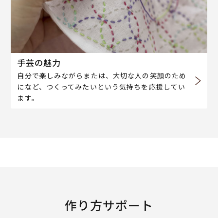
手芸の魅力
自分で楽しみながらまたは、大切な人の笑顔のため
になど、つくってみたいという気持ちを応援してい
ます。
作り方サポート