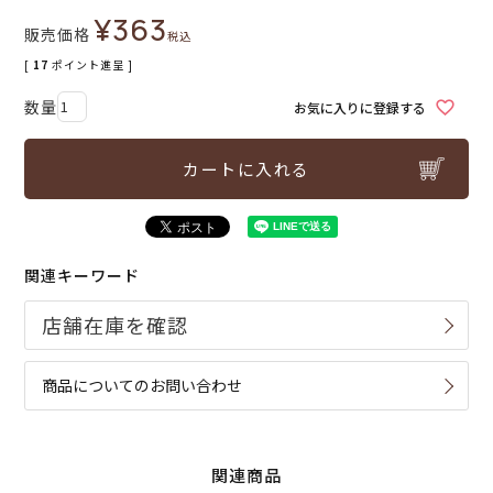
¥
363
販売価格
税込
[
17
ポイント進呈 ]
お気に入りに登録する
カートに入れる
関連キーワード
商品についてのお問い合わせ
関連商品