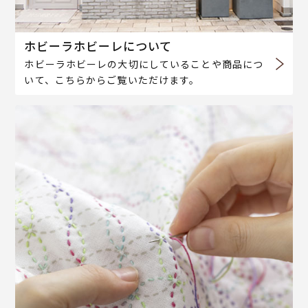
ホビーラホビーレについて
ホビーラホビーレの大切にしていることや商品につ
いて、こちらからご覧いただけます。