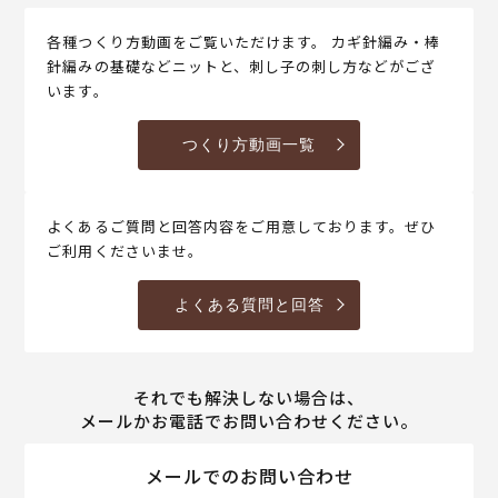
各種つくり方動画をご覧いただけます。 カギ針編み・棒
針編みの基礎などニットと、刺し子の刺し方などがござ
います。
つくり方動画一覧
よくあるご質問と回答内容をご用意しております。ぜひ
ご利用くださいませ。
よくある質問と回答
それでも解決しない場合は、
メールかお電話でお問い合わせください。
メールでのお問い合わせ