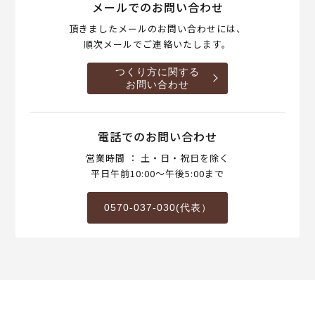
メールでのお問い合わせ
頂きましたメールのお問い合わせには、
順次メールでご連絡いたします。
つくり方に関する
お問い合わせ
電話でのお問い合わせ
営業時間 ： 土・日・祝日を除く
平日午前10:00～午後5:00まで
0570-037-030(代表）