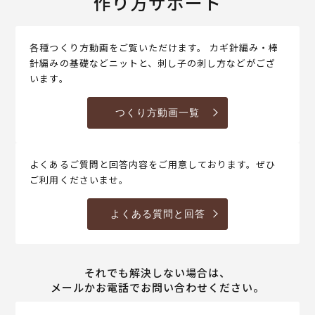
作り方サポート
各種つくり方動画をご覧いただけます。 カギ針編み・棒
針編みの基礎などニットと、刺し子の刺し方などがござ
います。
つくり方動画一覧
よくあるご質問と回答内容をご用意しております。ぜひ
ご利用くださいませ。
よくある質問と回答
それでも解決しない場合は、
メールかお電話でお問い合わせください。