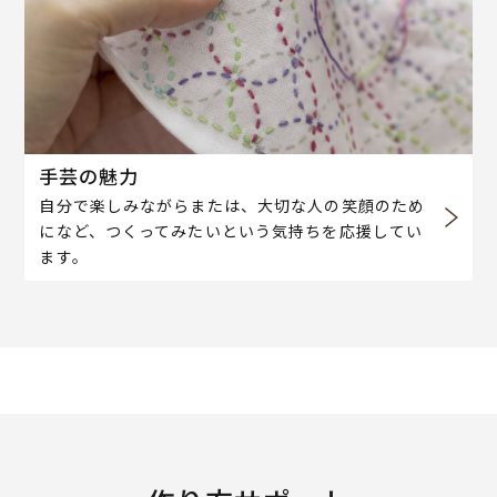
手芸の魅力
自分で楽しみながらまたは、大切な人の笑顔のため
になど、つくってみたいという気持ちを応援してい
ます。