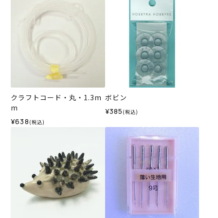
クラフトコード・丸・1.3m
ボビン
m
¥385
(税込)
¥638
(税込)