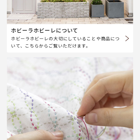
ホビーラホビーレについて
ホビーラホビーレの大切にしていることや商品につ
いて、こちらからご覧いただけます。