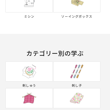
ミシン
ソーイングボックス
カテゴリー別の学ぶ
刺しゅう
刺し子