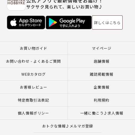
公式アプリで最新情報をお届け！
サクサク見られて、楽しいお買い物♪
詳しくはこちら
お買い物ガイド
マイページ
お問い合わせ - よくあるご質問
店舗情報
WEBカタログ
雑誌掲載情報
お客様レビュー
企業情報
特定商取引法表記
利用規約
個人情報ポリシー
一緒に働こう♪求人情報
おトクな情報♪メルマガ登録