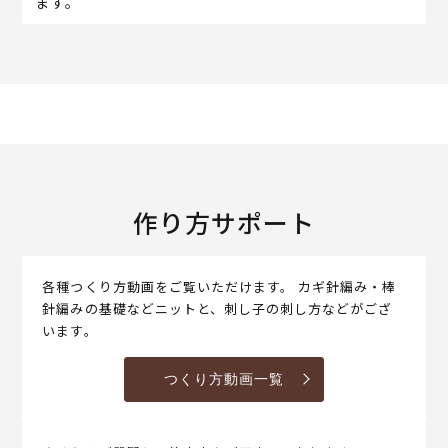
ます。
作り方サポート
各種つくり方動画をご覧いただけます。 カギ針編み・棒
針編みの基礎などニットと、刺し子の刺し方などがござ
います。
つくり方動画一覧