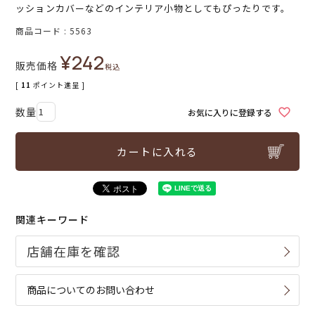
ッションカバーなどのインテリア小物としてもぴったりです。
商品コード
5563
¥
242
販売価格
税込
[
11
ポイント進呈 ]
お気に入りに登録する
カートに入れる
関連キーワード
商品についてのお問い合わせ