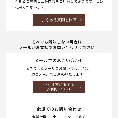
よくあるご質問と回答内容をご用意しております。ぜひ
ご利用くださいませ。
よくある質問と回答
それでも解決しない場合は、
メールかお電話でお問い合わせください。
メールでのお問い合わせ
頂きましたメールのお問い合わせには、
順次メールでご連絡いたします。
つくり方に関する
お問い合わせ
電話でのお問い合わせ
営業時間 ： 土・日・祝日を除く