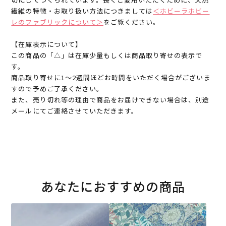
繊維の特徴・お取り扱い方法につきましては
＜ホビーラホビー
レのファブリックについて＞
をご覧ください。
【在庫表示について】
この商品の「△」は在庫少量もしくは商品取り寄せの表示で
す。
商品取り寄せに1～2週間ほどお時間をいただく場合がございま
すので予めご了承ください。
また、売り切れ等の理由で商品をお届けできない場合は、別途
メールにてご連絡させていただきます。
あなたにおすすめの商品