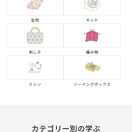
生地
キット
刺し子
編み物
ミシン
ソーイングボックス
カテゴリー別の学ぶ