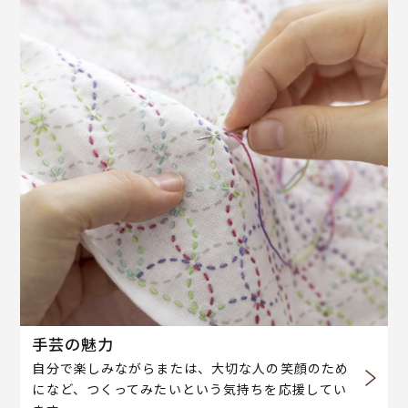
手芸の魅力
自分で楽しみながらまたは、大切な人の笑顔のため
になど、つくってみたいという気持ちを応援してい