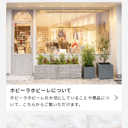
ホビーラホビーレについて
ホビーラホビーレの大切にしていることや商品につ
いて、こちらからご覧いただけます。